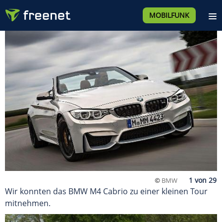
MOBILFUNK
©
BMW
Wir konnten das BMW M4 Cabrio zu einer kleinen Tour
mitnehmen.