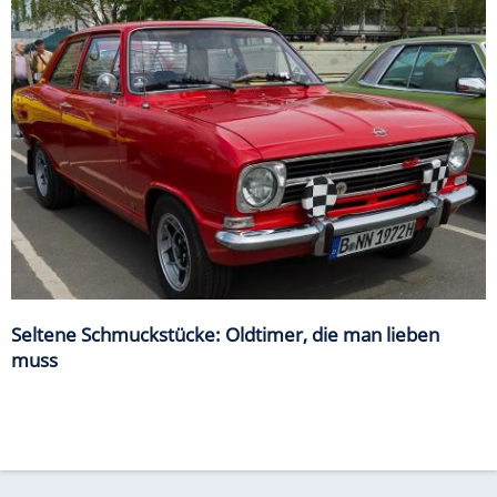
Seltene Schmuckstücke: Oldtimer, die man lieben
muss