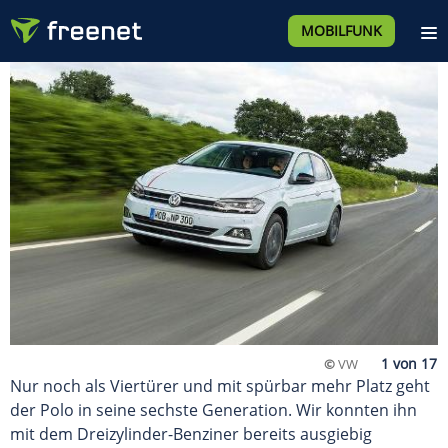
MOBILFUNK
©
VW
Nur noch als Viertürer und mit spürbar mehr Platz geht
der Polo in seine sechste Generation. Wir konnten ihn
mit dem Dreizylinder-Benziner bereits ausgiebig