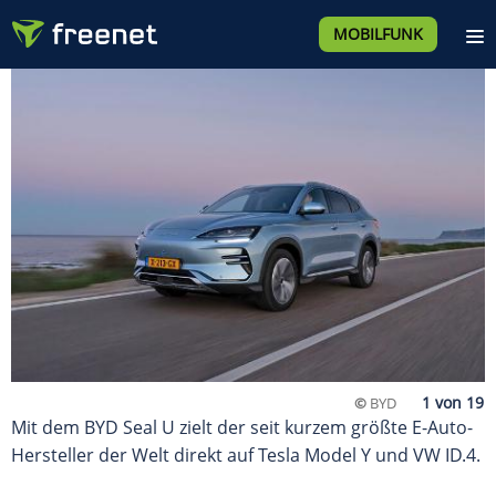
MOBILFUNK
©
BYD
Mit dem BYD Seal U zielt der seit kurzem größte E-Auto-
Hersteller der Welt direkt auf Tesla Model Y und VW ID.4.