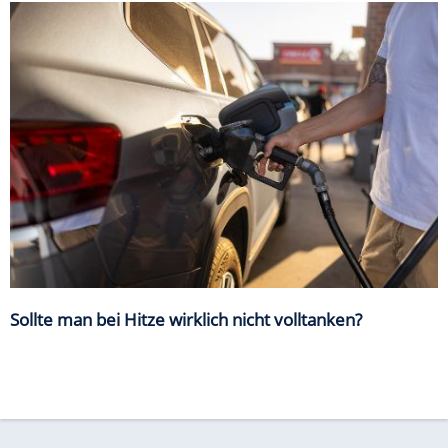
Sollte man bei Hitze wirklich nicht volltanken?