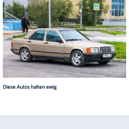
Diese Autos halten ewig