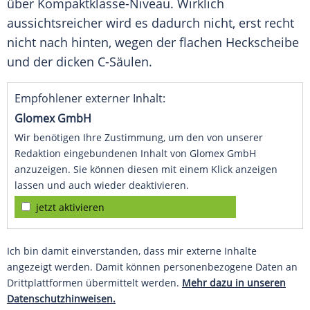
über Kompaktklasse-Niveau. Wirklich
aussichtsreicher wird es dadurch nicht, erst recht
nicht nach hinten, wegen der flachen Heckscheibe
und der dicken C-Säulen.
Empfohlener externer Inhalt:
Glomex GmbH
Wir benötigen Ihre Zustimmung, um den von unserer
Redaktion eingebundenen Inhalt von Glomex GmbH
anzuzeigen. Sie können diesen mit einem Klick anzeigen
lassen und auch wieder deaktivieren.
jetzt aktivieren
Ich bin damit einverstanden, dass mir externe Inhalte
angezeigt werden. Damit können personenbezogene Daten an
Drittplattformen übermittelt werden.
Mehr dazu in unseren
Datenschutzhinweisen.