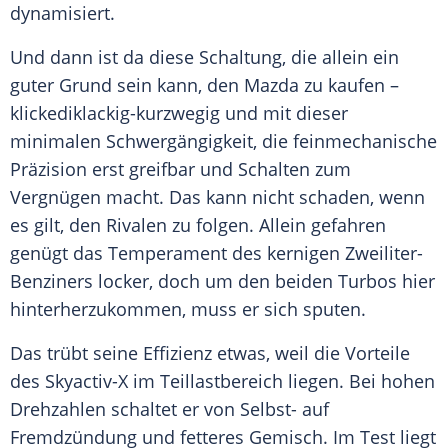
dynamisiert.
Und dann ist da diese Schaltung, die allein ein
guter Grund sein kann, den
Mazda
zu kaufen –
klickediklackig-kurzwegig und mit dieser
minimalen Schwergängigkeit, die feinmechanische
Präzision erst greifbar und Schalten zum
Vergnügen macht. Das kann nicht schaden, wenn
es gilt, den Rivalen zu folgen. Allein gefahren
genügt das Temperament des kernigen Zweiliter-
Benziners locker, doch um den beiden Turbos hier
hinterherzukommen, muss er sich sputen.
Das trübt seine
Effizienz
etwas, weil die Vorteile
des Skyactiv-X im
Teillastbereich
liegen. Bei hohen
Drehzahlen schaltet er von Selbst- auf
Fremdzündung und fetteres Gemisch. Im Test liegt