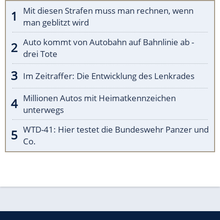
Mit diesen Strafen muss man rechnen, wenn
man geblitzt wird
Auto kommt von Autobahn auf Bahnlinie ab -
drei Tote
Im Zeitraffer: Die Entwicklung des Lenkrades
Millionen Autos mit Heimatkennzeichen
unterwegs
WTD-41: Hier testet die Bundeswehr Panzer und
Co.