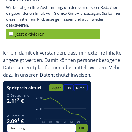
Wir benötigen Ihre Zustimmung, um den von unserer Redaktion
eingebundenen Inhalt von Glomex GmbH anzuzeigen. Sie können
diesen mit einem Klick anzeigen lassen und auch wieder
deaktivieren.
jetzt aktivieren
Ich bin damit einverstanden, dass mir externe Inhalte
angezeigt werden. Damit können personenbezogene
Daten an Drittplattformen übermittelt werden.
Mehr
dazu in unseren Datenschutzhinweisen.