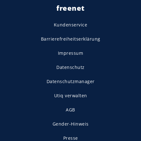
freenet
Kundenservice
Barrierefreiheitserklärung
Impressum
Datenschutz
Datenschutzmanager
Utiq verwalten
AGB
Gender-Hinweis
Presse