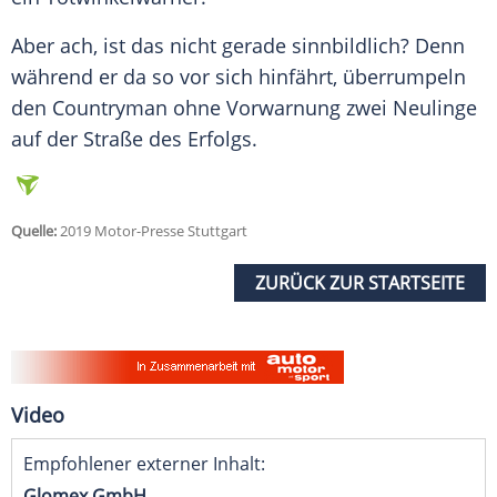
Aber ach, ist das nicht gerade sinnbildlich? Denn
während er da so vor sich hinfährt, überrumpeln
den
Countryman
ohne Vorwarnung zwei Neulinge
auf der Straße des Erfolgs.
Quelle:
2019 Motor-Presse Stuttgart
ZURÜCK ZUR STARTSEITE
Video
Empfohlener externer Inhalt:
Glomex GmbH