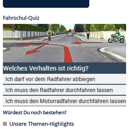
Fahrschul-Quiz
Würdest Du noch bestehen?
Unsere Themen-Highlights