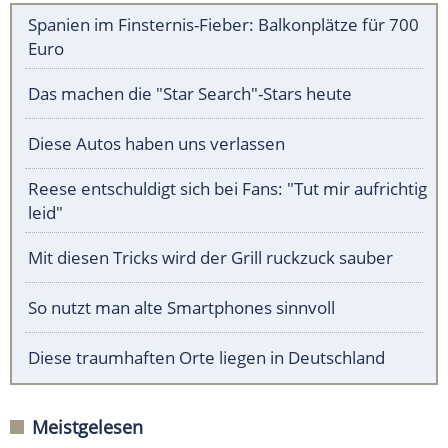
Spanien im Finsternis-Fieber: Balkonplätze für 700
Euro
Das machen die "Star Search"-Stars heute
Diese Autos haben uns verlassen
Reese entschuldigt sich bei Fans: "Tut mir aufrichtig
leid"
Mit diesen Tricks wird der Grill ruckzuck sauber
So nutzt man alte Smartphones sinnvoll
Diese traumhaften Orte liegen in Deutschland
Meistgelesen