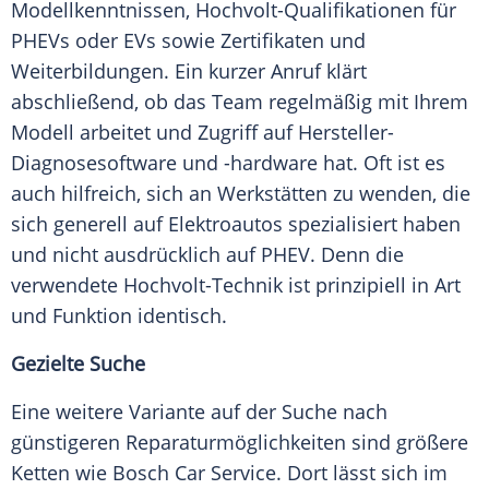
Modellkenntnissen, Hochvolt-Qualifikationen für
PHEVs oder EVs sowie Zertifikaten und
Weiterbildungen. Ein kurzer Anruf klärt
abschließend, ob das Team regelmäßig mit Ihrem
Modell arbeitet und Zugriff auf Hersteller-
Diagnosesoftware und -hardware hat. Oft ist es
auch hilfreich, sich an Werkstätten zu wenden, die
sich generell auf Elektroautos spezialisiert haben
und nicht ausdrücklich auf PHEV. Denn die
verwendete Hochvolt-Technik ist prinzipiell in Art
und Funktion identisch.
Gezielte Suche
Eine weitere Variante auf der Suche nach
günstigeren Reparaturmöglichkeiten sind größere
Ketten wie Bosch Car Service. Dort lässt sich im