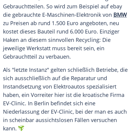
Gebrauchtteilen. So wird zum Beispiel auf ebay
die gebrauchte E-Maschinen-Elektronik von
BMW
zu Preisen ab rund 1.500 Euro angeboten, neu
kostet dieses Bauteil rund 6.000 Euro. Einziger
Haken an diesem sinnvollen Recycling: Die
jeweilige Werkstatt muss bereit sein, ein
Gebrauchtteil zu verbauen.
Als "letzte Instanz" gelten schließlich Betriebe, die
sich ausschließlich auf die Reparatur und
Instandsetzung von Elektroautos spezialisiert
haben, ein Vorreiter hier ist die kroatische Firma
EV-Clinic. In Berlin befindet sich eine
Niederlassung der EV-Clinic, bei der man es auch
in scheinbar aussichtslosen Fällen versuchen
kann.