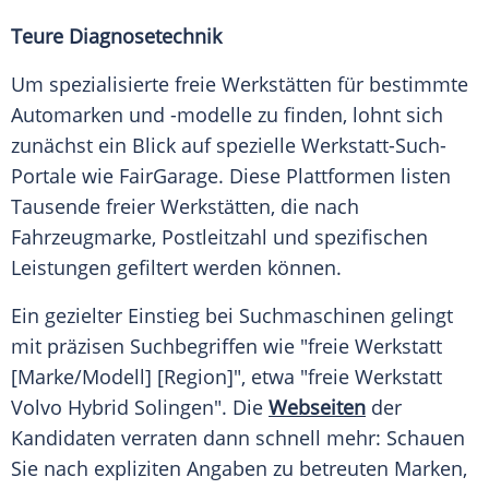
Teure Diagnosetechnik
Um spezialisierte freie Werkstätten für bestimmte
Automarken und -modelle zu finden, lohnt sich
zunächst ein Blick auf spezielle Werkstatt-Such-
Portale wie FairGarage. Diese Plattformen listen
Tausende freier Werkstätten, die nach
Fahrzeugmarke, Postleitzahl und spezifischen
Leistungen gefiltert werden können.
Ein gezielter Einstieg bei Suchmaschinen gelingt
mit präzisen Suchbegriffen wie "freie Werkstatt
[Marke/Modell] [Region]", etwa "freie Werkstatt
Volvo Hybrid Solingen". Die
Webseiten
der
Kandidaten verraten dann schnell mehr: Schauen
Sie nach expliziten Angaben zu betreuten Marken,