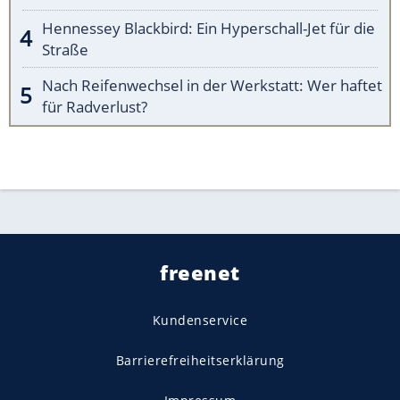
Hennessey Blackbird: Ein Hyperschall-Jet für die
Straße
Nach Reifenwechsel in der Werkstatt: Wer haftet
für Radverlust?
freenet
Kundenservice
Barrierefreiheitserklärung