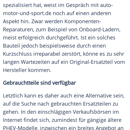
spezialisiert hat, weist im Gespräch mit auto-
motor-und-sport.de noch auf einen anderen
Aspekt hin. Zwar werden Komponenten-
Reparaturen, zum Beispiel von Onboard-Ladern,
meist erfolgreich durchgeführt. Ist ein solches
Bauteil jedoch beispielsweise durch einen
Kurzschluss irreparabel zerstört, könne es zu sehr
langen Wartezeiten auf ein Original-Ersatzteil vom
Hersteller kommen.
Gebrauchtteile sind verfügbar
Letztlich kann es daher auch eine Alternative sein,
auf die Suche nach gebrauchten Ersatzteilen zu
gehen. In den einschlägigen Verkaufsbörsen im
Internet findet sich, zumindest für gängige ältere
PHEV-Modelle, inzwischen ein breites Angebot an