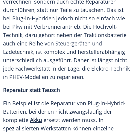
verrechnen, sondern auch echte Reparaturen
durchführen, statt nur Teile zu tauschen. Das ist
bei Plug-in-Hybriden jedoch nicht so einfach wie
bei Pkw mit Verbrennerantrieb. Die Hochvolt-
Technik, dazu gehört neben der Traktionsbatterie
auch eine Reihe von Steuergeräten und
Ladetechnik, ist komplex und herstellerabhängig
unterschiedlich ausgeführt. Daher ist längst nicht
jede Fachwerkstatt in der Lage, die Elektro-Technik
in PHEV-Modellen zu reparieren.
Reparatur statt Tausch
Ein Beispiel ist die Reparatur von Plug-in-Hybrid-
Batterien, bei denen nicht zwangsläufig der
komplette
Akku
ersetzt werden muss. In
spezialisierten Werkstätten können einzelne