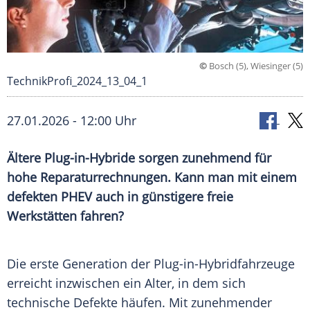
©
Bosch (5), Wiesinger (5)
TechnikProfi_2024_13_04_1
27.01.2026 - 12:00 Uhr
Ältere Plug-in-Hybride sorgen zunehmend für
hohe Reparaturrechnungen. Kann man mit einem
defekten PHEV auch in günstigere freie
Werkstätten fahren?
Die erste Generation der Plug-in-Hybridfahrzeuge
erreicht inzwischen ein Alter, in dem sich
technische Defekte häufen. Mit zunehmender