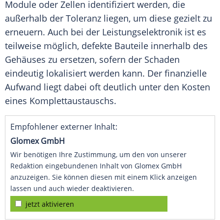
Module oder Zellen identifiziert werden, die
außerhalb der Toleranz liegen, um diese gezielt zu
erneuern. Auch bei der Leistungselektronik ist es
teilweise möglich, defekte Bauteile innerhalb des
Gehäuses zu ersetzen, sofern der Schaden
eindeutig lokalisiert werden kann. Der finanzielle
Aufwand liegt dabei oft deutlich unter den Kosten
eines Komplettaustauschs.
Empfohlener externer Inhalt:
Glomex GmbH
Wir benötigen Ihre Zustimmung, um den von unserer
Redaktion eingebundenen Inhalt von Glomex GmbH
anzuzeigen. Sie können diesen mit einem Klick anzeigen
lassen und auch wieder deaktivieren.
jetzt aktivieren