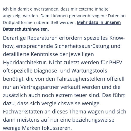
Ich bin damit einverstanden, dass mir externe Inhalte
angezeigt werden. Damit können personenbezogene Daten an
Drittplattformen übermittelt werden.
Mehr dazu in unseren
Datenschutzhinweisen.
Derartige Reparaturen erfordern spezielles Know-
how, entsprechende Sicherheitsausrüstung und
detaillierte Kenntnisse der jeweiligen
Hybridarchitektur. Nicht zuletzt werden für PHEV
oft spezielle Diagnose- und Wartungstools
benötigt, die von den Fahrzeugherstellern offiziell
nur an Vertragspartner verkauft werden und die
zusätzlich auch noch extrem teuer sind. Das führt
dazu, dass sich vergleichsweise wenige
Fachwerkstätten an dieses Thema wagen und sich
dann meistens auf nur eine beziehungsweise
wenige Marken fokussieren.