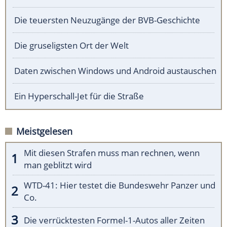
Die teuersten Neuzugänge der BVB-Geschichte
Die gruseligsten Ort der Welt
Daten zwischen Windows und Android austauschen
Ein Hyperschall-Jet für die Straße
Meistgelesen
Mit diesen Strafen muss man rechnen, wenn
man geblitzt wird
WTD-41: Hier testet die Bundeswehr Panzer und
Co.
Die verrücktesten Formel-1-Autos aller Zeiten