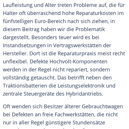
Laufleistung und Alter treten Probleme auf, die für
Halter oft überraschend hohe Reparaturkosten im
fünfstelligen Euro-Bereich nach sich ziehen, in
diesem Beitrag haben wir die Problematik
dargestellt. Besonders teuer wird es bei
Instandsetzungen in Vertragswerkstätten der
Hersteller. Dort ist die Reparaturpraxis meist recht
unflexibel. Defekte Hochvolt-Komponenten
werden in der Regel nicht repariert, sondern
vollständig getauscht. Das betrifft neben den
Traktionsbatterien die Leistungselektronik und
zentrale Steuergeräte des Hybridantriebs.
Oft wenden sich Besitzer älterer Gebrauchtwagen
bei Defekten an freie Fachwerkstätten, die nicht
nur in aller Regel günstigere Stundensätze