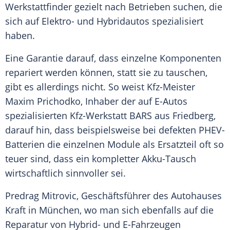
Werkstattfinder gezielt nach Betrieben suchen, die
sich auf Elektro- und Hybridautos spezialisiert
haben.
Eine Garantie darauf, dass einzelne Komponenten
repariert werden können, statt sie zu tauschen,
gibt es allerdings nicht. So weist Kfz-Meister
Maxim Prichodko, Inhaber der auf E-Autos
spezialisierten Kfz-Werkstatt BARS aus Friedberg,
darauf hin, dass beispielsweise bei defekten PHEV-
Batterien die einzelnen Module als Ersatzteil oft so
teuer sind, dass ein kompletter Akku-Tausch
wirtschaftlich sinnvoller sei.
Predrag Mitrovic, Geschäftsführer des Autohauses
Kraft in München, wo man sich ebenfalls auf die
Reparatur von Hybrid- und E-Fahrzeugen