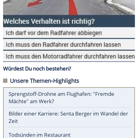
Würdest Du noch bestehen?
Unsere Themen-Highlights
Sprengstoff-Drohne am Flughafen: "Fremde
Mächte" am Werk?
Bilder einer Karriere: Senta Berger im Wandel der
Zeit
Todsünden im Restaurant