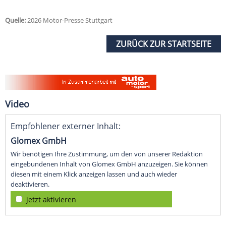
Quelle:
2026 Motor-Presse Stuttgart
ZURÜCK ZUR STARTSEITE
Video
Empfohlener externer Inhalt:
Glomex GmbH
Wir benötigen Ihre Zustimmung, um den von unserer Redaktion
eingebundenen Inhalt von Glomex GmbH anzuzeigen. Sie können
diesen mit einem Klick anzeigen lassen und auch wieder
deaktivieren.
jetzt aktivieren