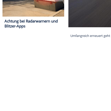
Achtung bei Radarwarnern und
Blitzer-Apps
Umfangreich er