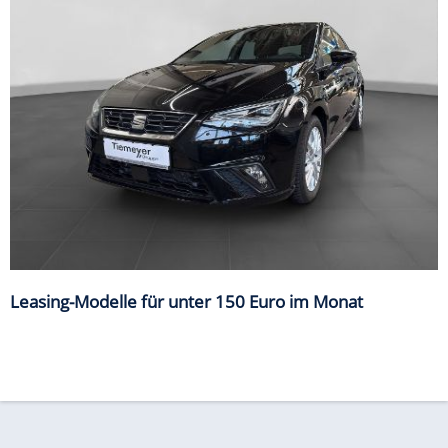
Leasing-Modelle für unter 150 Euro im Monat