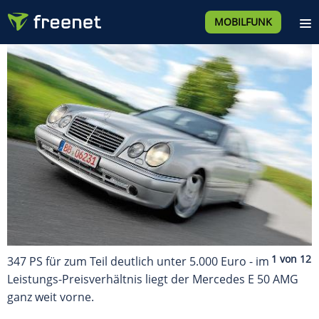
MOBILFUNK
347 PS für zum Teil deutlich unter 5.000 Euro - im
Leistungs-Preisverhältnis liegt der Mercedes E 50 AMG
ganz weit vorne.