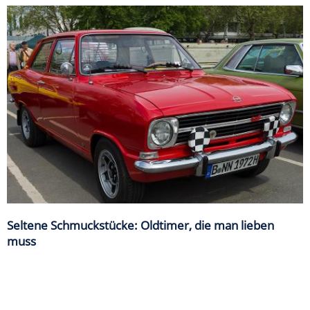
Seltene Schmuckstücke: Oldtimer, die man lieben
muss