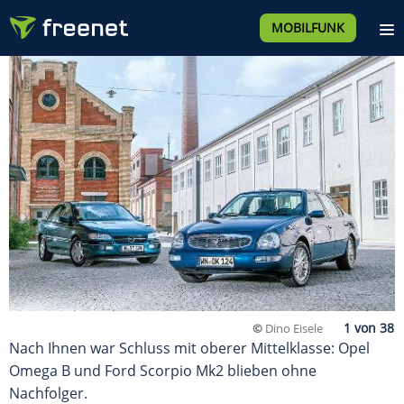
MOBILFUNK
©
Dino Eisele
Nach Ihnen war Schluss mit oberer Mittelklasse: Opel
Omega B und Ford Scorpio Mk2 blieben ohne
Nachfolger.