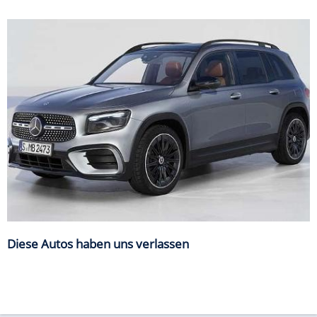
Diese Autos haben uns verlassen