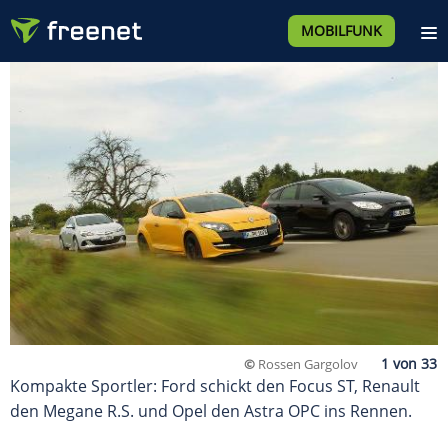
MOBILFUNK
©
Rossen Gargolov
Kompakte Sportler: Ford schickt den Focus ST, Renault
den Megane R.S. und Opel den Astra OPC ins Rennen.