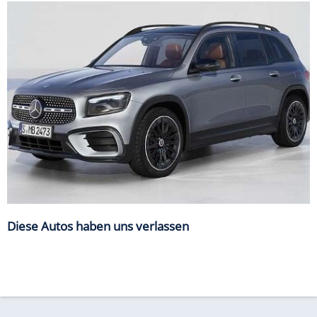
Diese Autos haben uns verlassen