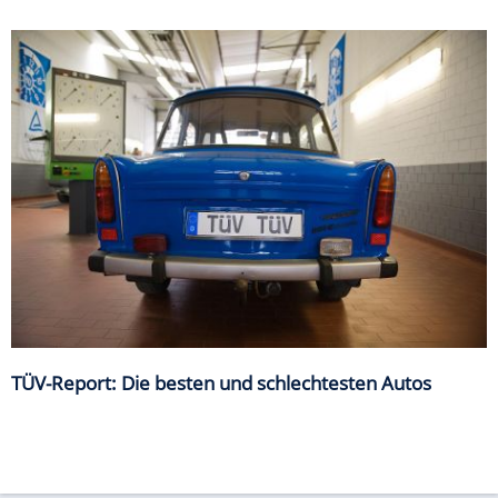
TÜV-Report: Die besten und schlechtesten Autos