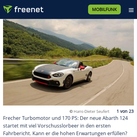
MOBILFUNK
©
Hans-Dieter Seufert
Frecher Turbomotor und 170 PS: Der neue Abarth 124
startet mit viel Vorschusslorbeer in den ersten
Fahrbericht. Kann er die hohen Erwartungen erfüllen?