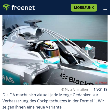
MOBILFUNK
©
Piola Animation
Die FIA macht sich aktuell jede Menge Gedanken zur
Verbesserung des Cockpitschutzes in der Formel 1. Wir
zeigen Ihnen eine neue Variante ...