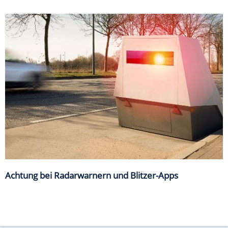
Achtung bei Radarwarnern und Blitzer-Apps