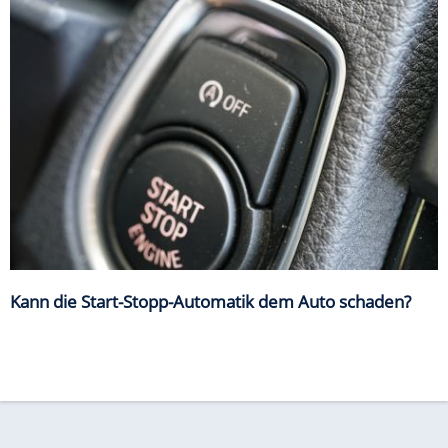
Kann die Start-Stopp-Automatik dem Auto schaden?