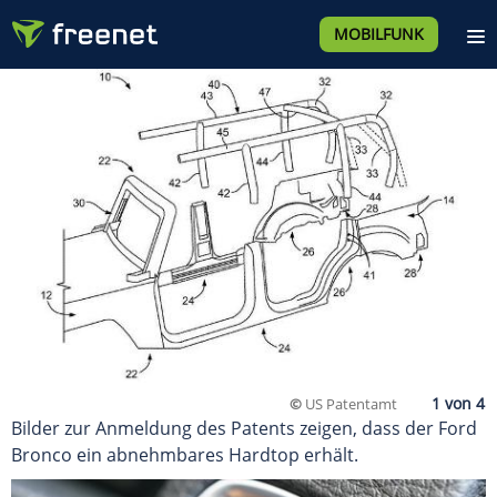
MOBILFUNK
©
US Patentamt
Bilder zur Anmeldung des Patents zeigen, dass der Ford
Bronco ein abnehmbares Hardtop erhält.