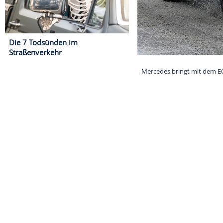
Die 7 Todsünden im
Straßenverkehr
Mercedes bring