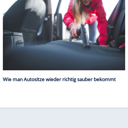
Wie man Autositze wieder richtig sauber bekommt