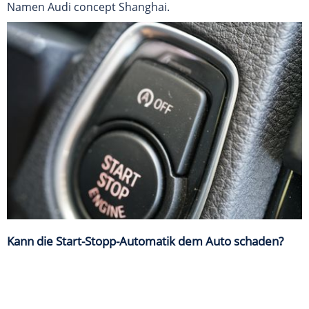
Namen Audi concept Shanghai.
Kann die Start-Stopp-Automatik dem Auto schaden?