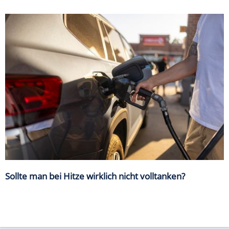
Sollte man bei Hitze wirklich nicht volltanken?