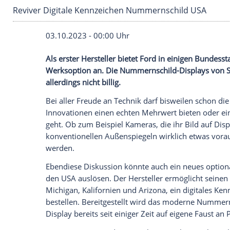
Reviver Digitale Kennzeichen Nummernschild
03.10.2023 - 00:00 Uhr
Als erster Hersteller bietet Ford in eini
Werksoption an. Die Nummernschild-Displ
allerdings nicht billig.
Bei aller Freude an Technik darf bisweile
Innovationen einen echten Mehrwert biet