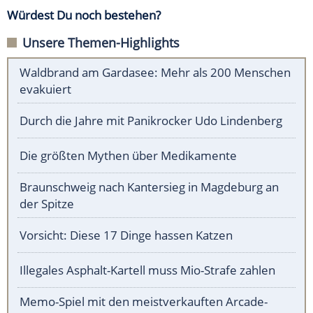
Würdest Du noch bestehen?
Unsere Themen-Highlights
Waldbrand am Gardasee: Mehr als 200 Menschen
evakuiert
Durch die Jahre mit Panikrocker Udo Lindenberg
Die größten Mythen über Medikamente
Braunschweig nach Kantersieg in Magdeburg an
der Spitze
Vorsicht: Diese 17 Dinge hassen Katzen
Illegales Asphalt-Kartell muss Mio-Strafe zahlen
Memo-Spiel mit den meistverkauften Arcade-