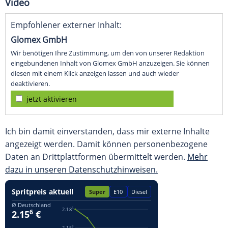
Video
Empfohlener externer Inhalt:
Glomex GmbH
Wir benötigen Ihre Zustimmung, um den von unserer Redaktion
eingebundenen Inhalt von Glomex GmbH anzuzeigen. Sie können
diesen mit einem Klick anzeigen lassen und auch wieder
deaktivieren.
jetzt aktivieren
Ich bin damit einverstanden, dass mir externe Inhalte
angezeigt werden. Damit können personenbezogene
Daten an Drittplattformen übermittelt werden.
Mehr
dazu in unseren Datenschutzhinweisen.