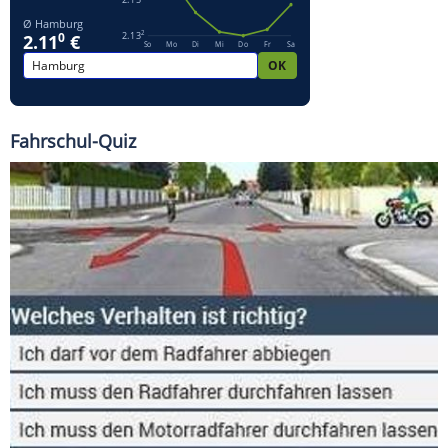
Fahrschul-Quiz