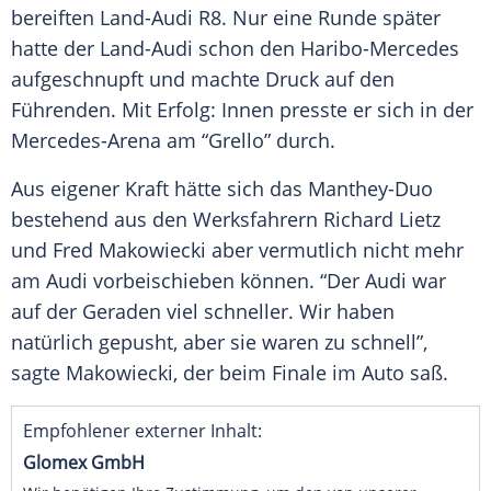
bereiften Land-Audi R8. Nur eine Runde später
hatte der Land-Audi schon den Haribo-Mercedes
aufgeschnupft und machte
Druck
auf den
Führenden. Mit Erfolg: Innen presste er sich in der
Mercedes-Arena am “Grello” durch.
Aus eigener Kraft hätte sich das Manthey-Duo
bestehend aus den Werksfahrern
Richard Lietz
und Fred Makowiecki aber vermutlich nicht mehr
am
Audi
vorbeischieben können. “Der
Audi
war
auf der Geraden viel schneller. Wir haben
natürlich gepusht, aber sie waren zu schnell”,
sagte Makowiecki, der beim Finale im Auto saß.
Empfohlener externer Inhalt:
Glomex GmbH