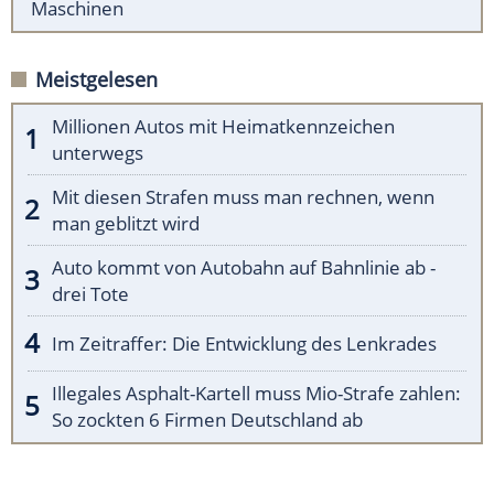
Maschinen
Meistgelesen
Millionen Autos mit Heimatkennzeichen
unterwegs
Mit diesen Strafen muss man rechnen, wenn
man geblitzt wird
Auto kommt von Autobahn auf Bahnlinie ab -
drei Tote
Im Zeitraffer: Die Entwicklung des Lenkrades
Illegales Asphalt-Kartell muss Mio-Strafe zahlen:
So zockten 6 Firmen Deutschland ab