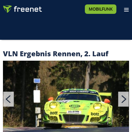
MOBILFUNK
VLN Ergebnis Rennen, 2. Lauf