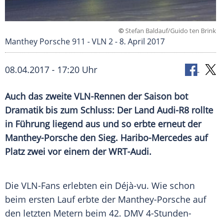
©
Stefan Baldauf/Guido ten Brink
Manthey Porsche 911 - VLN 2 - 8. April 2017
08.04.2017 - 17:20 Uhr
Auch das zweite VLN-Rennen der Saison bot
Dramatik bis zum Schluss: Der Land Audi-R8 rollte
in Führung liegend aus und so erbte erneut der
Manthey-Porsche den Sieg. Haribo-Mercedes auf
Platz zwei vor einem der WRT-Audi.
Die VLN-Fans erlebten ein Déjà-vu. Wie schon
beim ersten Lauf erbte der Manthey-Porsche auf
den letzten Metern beim 42. DMV 4-Stunden-