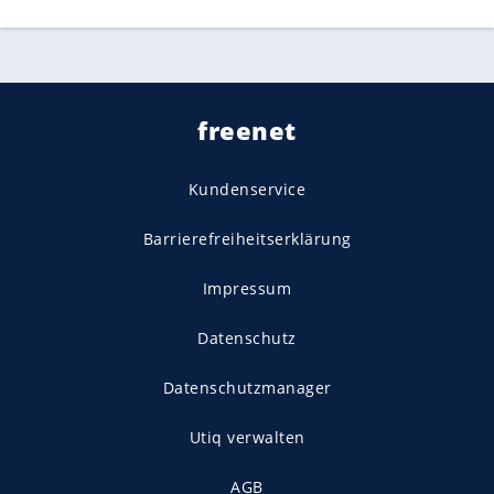
freenet
Kundenservice
Barrierefreiheitserklärung
Impressum
Datenschutz
Datenschutzmanager
Utiq verwalten
AGB