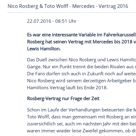
Nico Rosberg & Toto Wolff - Mercedes - Vertr
22.07.2016 - 08:51 Uhr
Es war eine interessante Variable im Fahr
Rosberg hat seinen Vertrag mit Mercedes
Lewis Hamilton.
Das
Duell
zwischen
Nico Rosberg
und
Le
Gange. Nur ein Punkt trennt die beiden