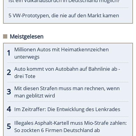
Ist ein Vulkanausbruch in Deutschland möglich?
5 VW-Prototypen, die nie auf den Markt kamen
Meistgelesen
Millionen Autos mit Heimatkennzeichen
unterwegs
Auto kommt von Autobahn auf Bahnlinie ab -
drei Tote
Mit diesen Strafen muss man rechnen, wenn
man geblitzt wird
Im Zeitraffer: Die Entwicklung des Lenkrades
Illegales Asphalt-Kartell muss Mio-Strafe zahlen:
So zockten 6 Firmen Deutschland ab