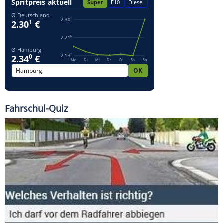
Fahrschul-Quiz