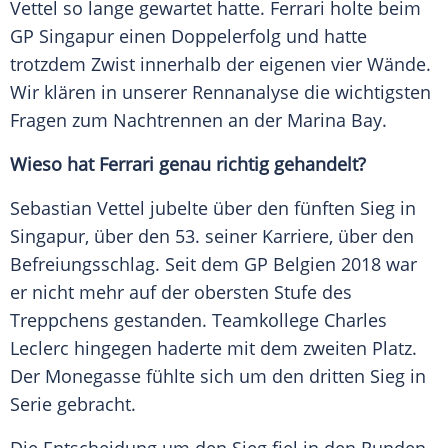
Vettel
so lange gewartet hatte.
Ferrari
holte beim
GP
Singapur
einen Doppelerfolg und hatte
trotzdem Zwist innerhalb der eigenen vier Wände.
Wir klären in unserer
Rennanalyse
die wichtigsten
Fragen zum Nachtrennen an der Marina Bay.
Wieso hat
Ferrari
genau richtig gehandelt?
Sebastian Vettel jubelte über den fünften Sieg in
Singapur
, über den 53. seiner Karriere, über den
Befreiungsschlag. Seit dem GP Belgien 2018 war
er nicht mehr auf der obersten Stufe des
Treppchens gestanden. Teamkollege
Charles
Leclerc
hingegen haderte mit dem zweiten Platz.
Der Monegasse fühlte sich um den dritten Sieg in
Serie gebracht.