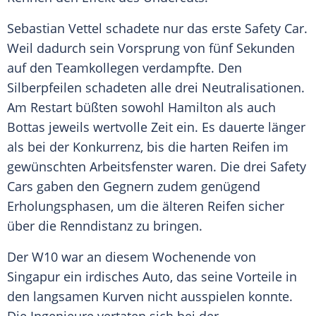
Sebastian Vettel schadete nur das erste Safety Car.
Weil dadurch sein Vorsprung von fünf Sekunden
auf den Teamkollegen verdampfte. Den
Silberpfeilen schadeten alle drei Neutralisationen.
Am Restart büßten sowohl
Hamilton
als auch
Bottas jeweils wertvolle Zeit ein. Es dauerte länger
als bei der Konkurrenz, bis die harten
Reifen
im
gewünschten Arbeitsfenster waren. Die drei Safety
Cars gaben den Gegnern zudem genügend
Erholungsphasen, um die älteren
Reifen
sicher
über die Renndistanz zu bringen.
Der W10 war an diesem Wochenende von
Singapur
ein irdisches
Auto
, das seine Vorteile in
den langsamen Kurven nicht ausspielen konnte.