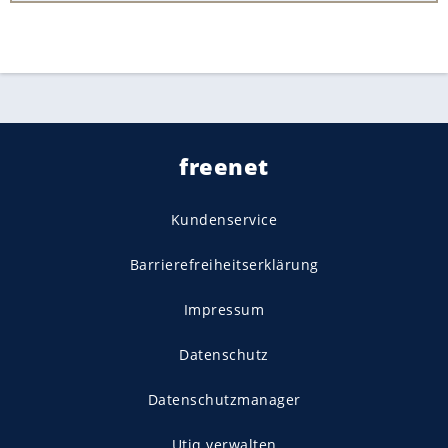
freenet
Kundenservice
Barrierefreiheitserklärung
Impressum
Datenschutz
Datenschutzmanager
Utiq verwalten