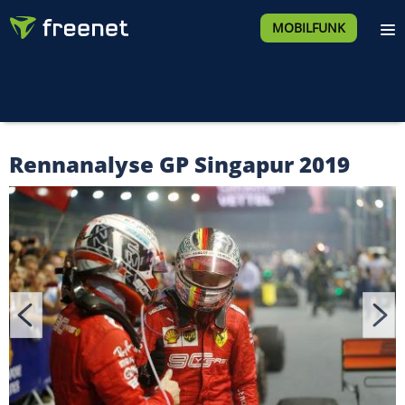
MOBILFUNK
Rennanalyse GP Singapur 2019