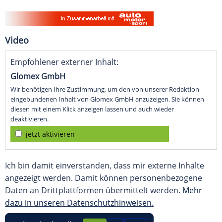
Video
Empfohlener externer Inhalt:
Glomex GmbH
Wir benötigen Ihre Zustimmung, um den von unserer Redaktion
eingebundenen Inhalt von Glomex GmbH anzuzeigen. Sie können
diesen mit einem Klick anzeigen lassen und auch wieder
deaktivieren.
jetzt aktivieren
Ich bin damit einverstanden, dass mir externe Inhalte
angezeigt werden. Damit können personenbezogene
Daten an Drittplattformen übermittelt werden.
Mehr
dazu in unseren Datenschutzhinweisen.