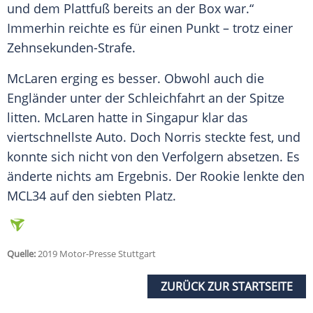
und dem Plattfuß bereits an der Box war.“
Immerhin reichte es für einen Punkt – trotz einer
Zehnsekunden-Strafe.
McLaren erging es besser. Obwohl auch die
Engländer unter der Schleichfahrt an der Spitze
litten. McLaren hatte in
Singapur
klar das
viertschnellste
Auto
. Doch Norris steckte fest, und
konnte sich nicht von den Verfolgern absetzen. Es
änderte nichts am Ergebnis. Der Rookie lenkte den
MCL34 auf den siebten Platz.
Quelle:
2019 Motor-Presse Stuttgart
ZURÜCK ZUR STARTSEITE