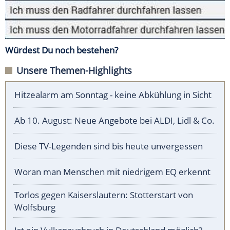
Würdest Du noch bestehen?
Unsere Themen-Highlights
Hitzealarm am Sonntag - keine Abkühlung in Sicht
Ab 10. August: Neue Angebote bei ALDI, Lidl & Co.
Diese TV-Legenden sind bis heute unvergessen
Woran man Menschen mit niedrigem EQ erkennt
Torlos gegen Kaiserslautern: Stotterstart von
Wolfsburg