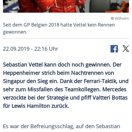
©
Wilhelm
Seit dem GP Belgien 2018 hatte Vettel kein Rennen
gewonnen.
22.09.2019 - 22:16 Uhr
Sebastian Vettel
kann doch noch gewinnen. Der
Heppenheimer strich beim Nachtrennen von
Singapur
den Sieg ein. Dank der Ferrari-Taktik, und
sehr zum Missfallen des Teamkollegen.
Mercedes
verzockte bei der Strategie und pfiff
Valtteri Bottas
für
Lewis Hamilton
zurück.
Es war der Befreiungsschlag, auf den
Sebastian