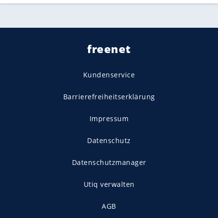
freenet
Kundenservice
Barrierefreiheitserklärung
Impressum
Datenschutz
Datenschutzmanager
Utiq verwalten
AGB