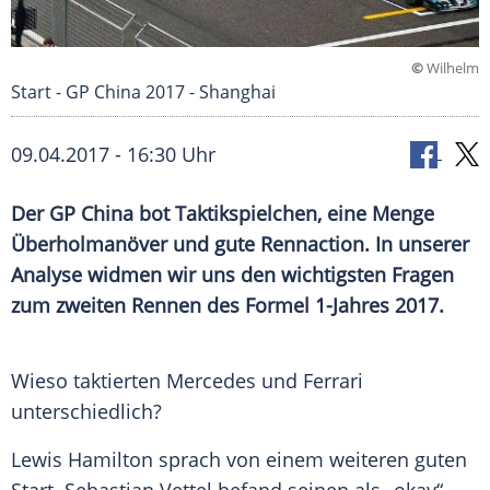
©
Wilhelm
Start - GP China 2017 - Shanghai
09.04.2017 - 16:30 Uhr
Der GP China bot Taktikspielchen, eine Menge
Überholmanöver und gute Rennaction. In unserer
Analyse widmen wir uns den wichtigsten Fragen
zum zweiten Rennen des Formel 1-Jahres 2017.
Wieso taktierten
Mercedes
und
Ferrari
unterschiedlich?
Lewis
Hamilton
sprach von einem weiteren guten