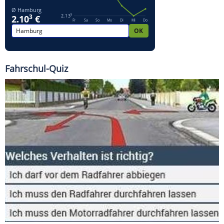
Fahrschul-Quiz