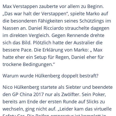
Max Verstappen zauberte vor allem zu Beginn.
„Das war halt der Verstappen“, spielte
Marko
auf
die besonderen Fähigkeiten seines Schützlings im
Nassen an.
Daniel Ricciardo
strauchelte dagegen
im direkten Vergleich. Gegen Rennende drehte
sich das Bild. Plötzlich hatte der Australier die
bessere Pace. Die Erklärung von
Marko
: „ Max
hatte eher ein Setup für Regen,
Daniel
eher für
trockene Bedingungen.“
Warum wurde
Hülkenberg
doppelt bestraft?
Nico Hülkenberg startete als Siebter und beendete
den GP China 2017 nur als Zwölfter. Sein Poker,
bereits am Ende der ersten Runde auf Slicks zu
wechseln, ging nicht auf. „Leider kam das virtuelle