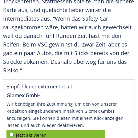
Trockenreifen. Stattdessen spielte man die sichere
Karte aus, und quetschte lieber weiter die
Intermediates aus. “Wenn das
Safety
Car
rausgekommen wäre, hätten wir auch gewechselt,
weil du danach fünf Runden Zeit hast mit den
Reifen
. Beim VSC gewinnst du zwar Zeit, aber es
gab ein paar Autos, die mit Slicks bereits von der
Strecke abkamen. Deshalb überwog für uns das
Risiko.“
Empfohlener externer Inhalt:
Glomex GmbH
Wir benötigen Ihre Zustimmung, um den von unserer
Redaktion eingebundenen Inhalt von Glomex GmbH
anzuzeigen. Sie können diesen mit einem Klick anzeigen
lassen und auch wieder deaktivieren.
jetzt aktivieren