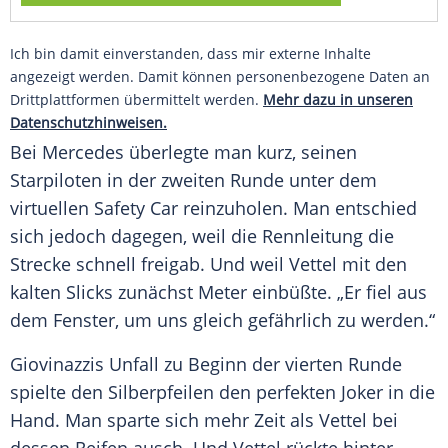
Ich bin damit einverstanden, dass mir externe Inhalte
angezeigt werden. Damit können personenbezogene Daten an
Drittplattformen übermittelt werden.
Mehr dazu in unseren
Datenschutzhinweisen.
Bei
Mercedes
überlegte man kurz, seinen
Starpiloten in der zweiten Runde unter dem
virtuellen
Safety
Car reinzuholen. Man entschied
sich jedoch dagegen, weil die Rennleitung die
Strecke schnell freigab. Und weil
Vettel
mit den
kalten Slicks zunächst Meter einbüßte. „Er fiel aus
dem Fenster, um uns gleich gefährlich zu werden.“
Giovinazzis Unfall zu Beginn der vierten Runde
spielte den Silberpfeilen den perfekten Joker in die
Hand. Man sparte sich mehr Zeit als
Vettel
bei