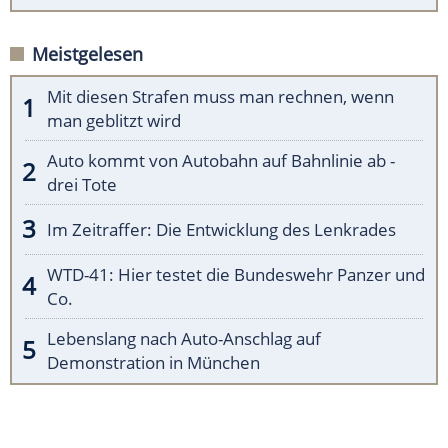
Meistgelesen
Mit diesen Strafen muss man rechnen, wenn
man geblitzt wird
Auto kommt von Autobahn auf Bahnlinie ab -
drei Tote
Im Zeitraffer: Die Entwicklung des Lenkrades
WTD-41: Hier testet die Bundeswehr Panzer und
Co.
Lebenslang nach Auto-Anschlag auf
Demonstration in München