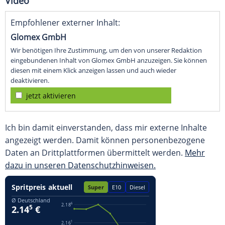
Video
Empfohlener externer Inhalt:
Glomex GmbH
Wir benötigen Ihre Zustimmung, um den von unserer Redaktion
eingebundenen Inhalt von Glomex GmbH anzuzeigen. Sie können
diesen mit einem Klick anzeigen lassen und auch wieder
deaktivieren.
jetzt aktivieren
Ich bin damit einverstanden, dass mir externe Inhalte
angezeigt werden. Damit können personenbezogene
Daten an Drittplattformen übermittelt werden.
Mehr
dazu in unseren Datenschutzhinweisen.