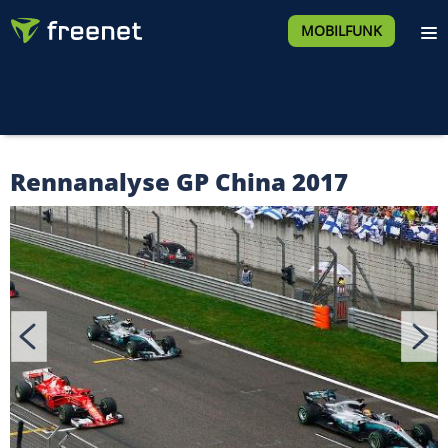
MOBILFUNK
Rennanalyse GP China 2017