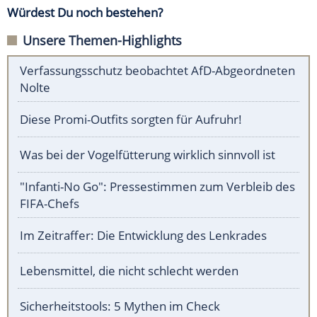
Würdest Du noch bestehen?
Unsere Themen-Highlights
Verfassungsschutz beobachtet AfD-Abgeordneten
Nolte
Diese Promi-Outfits sorgten für Aufruhr!
Was bei der Vogelfütterung wirklich sinnvoll ist
"Infanti-No Go": Pressestimmen zum Verbleib des
FIFA-Chefs
Im Zeitraffer: Die Entwicklung des Lenkrades
Lebensmittel, die nicht schlecht werden
Sicherheitstools: 5 Mythen im Check