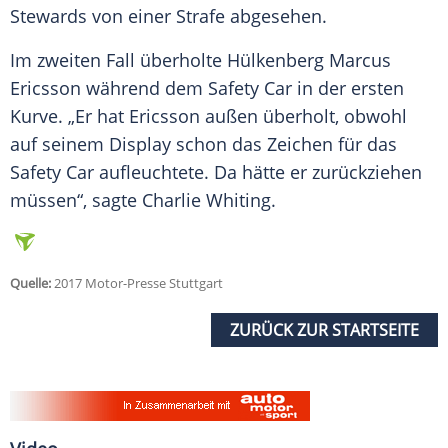
Stewards von einer Strafe abgesehen.
Im zweiten Fall überholte
Hülkenberg
Marcus
Ericsson
während dem
Safety
Car in der ersten
Kurve. „Er hat Ericsson außen überholt, obwohl
auf seinem Display schon das Zeichen für das
Safety
Car aufleuchtete. Da hätte er zurückziehen
müssen“, sagte
Charlie Whiting
.
Quelle:
2017 Motor-Presse Stuttgart
ZURÜCK ZUR STARTSEITE