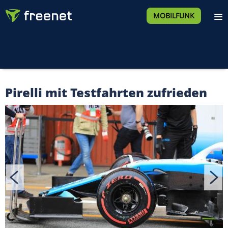
MOBILFUNK
Pirelli mit Testfahrten zufrieden