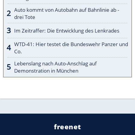
Auto kommt von Autobahn auf Bahnlinie ab -
drei Tote
Im Zeitraffer: Die Entwicklung des Lenkrades
WTD-41: Hier testet die Bundeswehr Panzer und
Co.
Lebenslang nach Auto-Anschlag auf
Demonstration in München
freenet