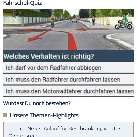
Fahrschul-Quiz
Würdest Du noch bestehen?
Unsere Themen-Highlights
Trump: Neuer Anlauf für Beschränkung von US-
Geburtsrecht