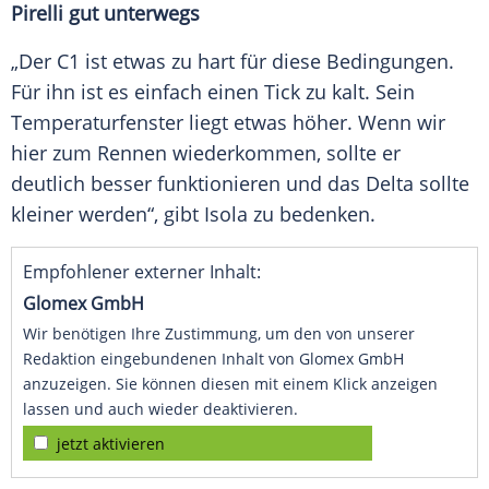
Pirelli gut unterwegs
„Der C1 ist etwas zu hart für diese Bedingungen.
Für ihn ist es einfach einen Tick zu kalt. Sein
Temperaturfenster
liegt etwas höher. Wenn wir
hier zum Rennen wiederkommen, sollte er
deutlich besser funktionieren und das Delta sollte
kleiner werden“, gibt
Isola
zu bedenken.
Empfohlener externer Inhalt:
Glomex GmbH
Wir benötigen Ihre Zustimmung, um den von unserer
Redaktion eingebundenen Inhalt von Glomex GmbH
anzuzeigen. Sie können diesen mit einem Klick anzeigen
lassen und auch wieder deaktivieren.
jetzt aktivieren