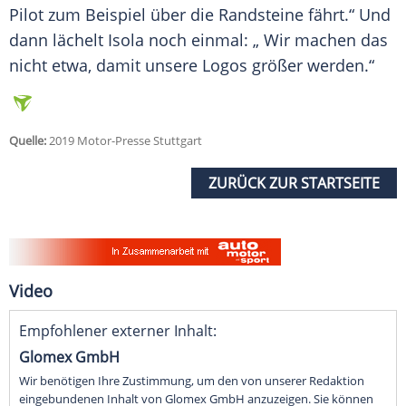
Pilot zum Beispiel über die Randsteine fährt.“ Und
dann lächelt
Isola
noch einmal: „ Wir machen das
nicht etwa, damit unsere Logos größer werden.“
Quelle:
2019 Motor-Presse Stuttgart
ZURÜCK ZUR STARTSEITE
Video
Empfohlener externer Inhalt:
Glomex GmbH
Wir benötigen Ihre Zustimmung, um den von unserer Redaktion
eingebundenen Inhalt von Glomex GmbH anzuzeigen. Sie können