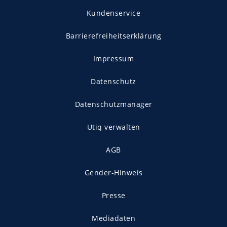
Kundenservice
Barrierefreiheitserklärung
Impressum
Datenschutz
Datenschutzmanager
Utiq verwalten
AGB
Gender-Hinweis
Presse
Mediadaten