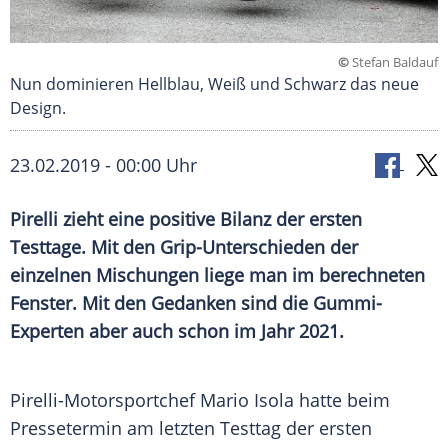
©
Stefan Baldauf
Nun dominieren Hellblau, Weiß und Schwarz das neue
Design.
23.02.2019 - 00:00 Uhr
Pirelli
zieht eine positive Bilanz der ersten
Testtage
. Mit den Grip-Unterschieden der
einzelnen Mischungen liege man im berechneten
Fenster. Mit den Gedanken sind die Gummi-
Experten aber auch schon im Jahr 2021.
Pirelli-Motorsportchef
Mario Isola
hatte beim
Pressetermin
am letzten
Testtag
der ersten