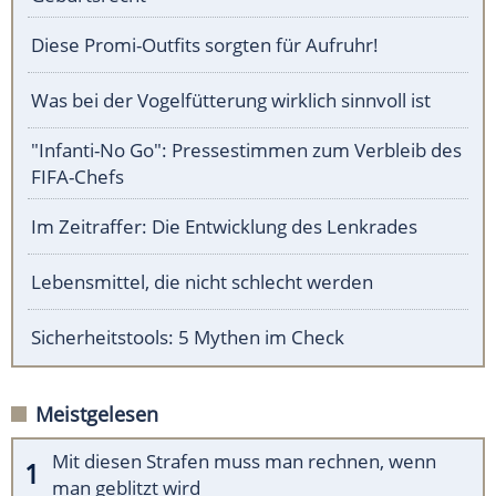
Diese Promi-Outfits sorgten für Aufruhr!
Was bei der Vogelfütterung wirklich sinnvoll ist
"Infanti-No Go": Pressestimmen zum Verbleib des
FIFA-Chefs
Im Zeitraffer: Die Entwicklung des Lenkrades
Lebensmittel, die nicht schlecht werden
Sicherheitstools: 5 Mythen im Check
Meistgelesen
Mit diesen Strafen muss man rechnen, wenn
man geblitzt wird