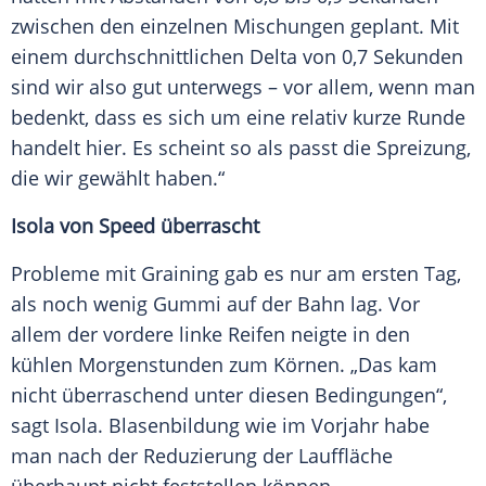
zwischen den einzelnen Mischungen geplant. Mit
einem durchschnittlichen Delta von 0,7 Sekunden
sind wir also gut unterwegs – vor allem, wenn man
bedenkt, dass es sich um eine relativ kurze Runde
handelt hier. Es scheint so als passt die Spreizung,
die wir gewählt haben.“
Isola
von Speed überrascht
Probleme mit Graining gab es nur am ersten Tag,
als noch wenig Gummi auf der Bahn lag. Vor
allem der vordere linke
Reifen
neigte in den
kühlen Morgenstunden zum Körnen. „Das kam
nicht überraschend unter diesen Bedingungen“,
sagt
Isola
.
Blasenbildung
wie im Vorjahr habe
man nach der Reduzierung der Lauffläche