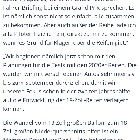
Fahrer-Briefing bei einem Grand Prix sprechen. Es
ist nämlich sonst nicht so einfach, alle zusammen
zu bekommen. Aber auch außer der Reihe lade ich
alle Piloten herzlich ein, direkt zu mir zu kommen,
wenn es Grund für Klagen über die
Reifen
gibt.“
„Wir beginnen nämlich jetzt schon mit den
Planungen für die Tests mit den 2020er
Reifen
. Die
werden wir mit verschiedenen
Autos
sehr intensiv
bis zum September durchziehen, damit wir
unseren Fokus schon in der zweiten
Jahreshälfte
auf die Entwicklung der 18-Zoll-Reifen verlagern
können.“
Die Wandel vom 13
Zoll
großen Ballon- zum 18
Zoll
großen
Niederquerschnittsreifen
ist ein