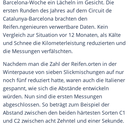
Barcelona-Woche ein Lächeln im Gesicht. Die
ersten Runden des Jahres auf dem Circuit de
Catalunya-Barcelona brachten den
Reifen
.ngenieuren verwertbare Daten. Kein
Vergleich
zur Situation vor 12 Monaten, als Kälte
und Schnee die
Kilometerleistung
reduzierten und
die Messungen verfälschten.
Nachdem man die Zahl der
Reifen
.orten in der
Winterpause
von sieben Slickmischungen auf nur
noch fünf reduziert hatte, waren auch die Italiener
gespannt, wie sich die Abstände entwickeln
würden. Nun sind die ersten Messungen
abgeschlossen. So beträgt zum Beispiel der
Abstand zwischen den beiden härtesten Sorten C1
und C2 zwischen acht Zehntel und einer Sekunde.