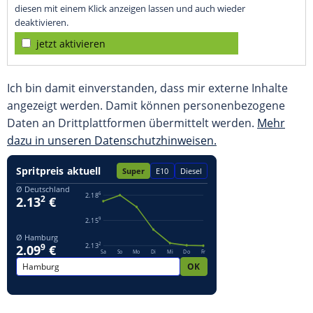
diesen mit einem Klick anzeigen lassen und auch wieder
deaktivieren.
jetzt aktivieren
Ich bin damit einverstanden, dass mir externe Inhalte
angezeigt werden. Damit können personenbezogene
Daten an Drittplattformen übermittelt werden.
Mehr
dazu in unseren Datenschutzhinweisen.