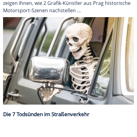
zeigen Ihnen, wie 2 Grafik-Künstler aus Prag historische
Motorsport-Szenen nachstellen ...
Die 7 Todsünden im Straßenverkehr