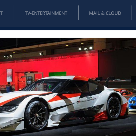
INTERNET
TV-ENTERTAINMENT