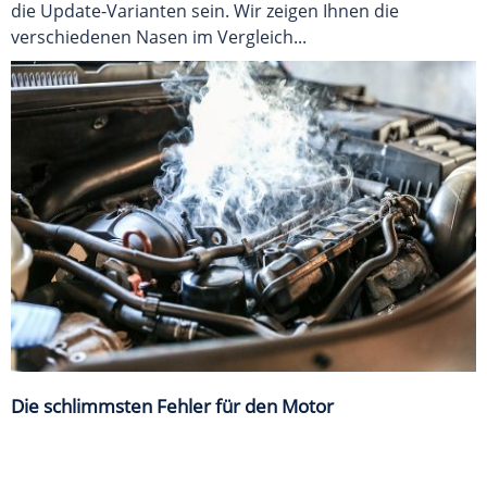
die Update-Varianten sein. Wir zeigen Ihnen die
verschiedenen Nasen im Vergleich...
Die schlimmsten Fehler für den Motor