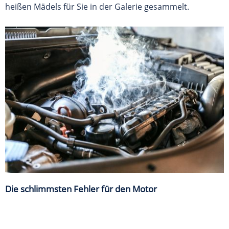
heißen Mädels für Sie in der Galerie gesammelt.
Die schlimmsten Fehler für den Motor