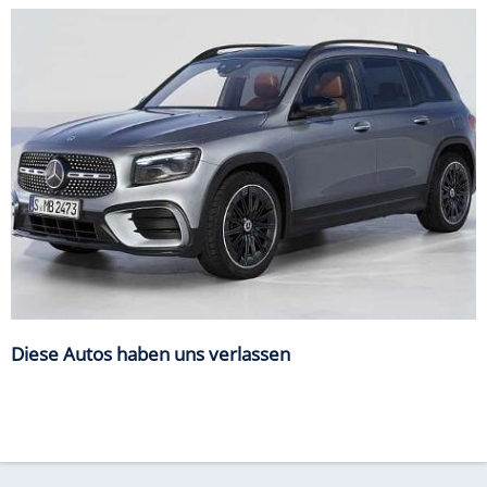
Diese Autos haben uns verlassen