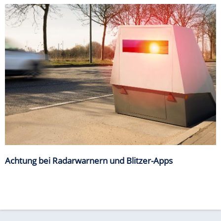
Achtung bei Radarwarnern und Blitzer-Apps