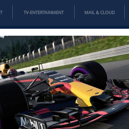
INTERNET
TV-ENTERTAINMENT