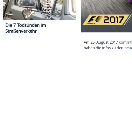
Die 7 Todsünden im
Straßenverkehr
Am 25. August 
haben die Info