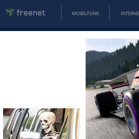
MOBILFUNK