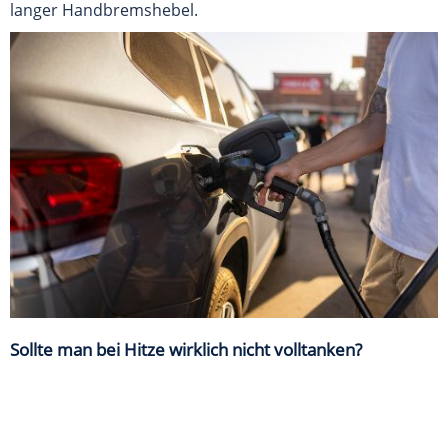
langer Handbremshebel.
Sollte man bei Hitze wirklich nicht volltanken?