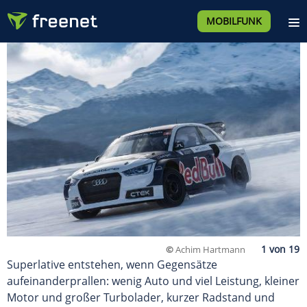
MOBILFUNK
©
Achim Hartmann
Superlative entstehen, wenn Gegensätze
aufeinanderprallen: wenig Auto und viel Leistung, kleiner
Motor und großer Turbolader, kurzer Radstand und