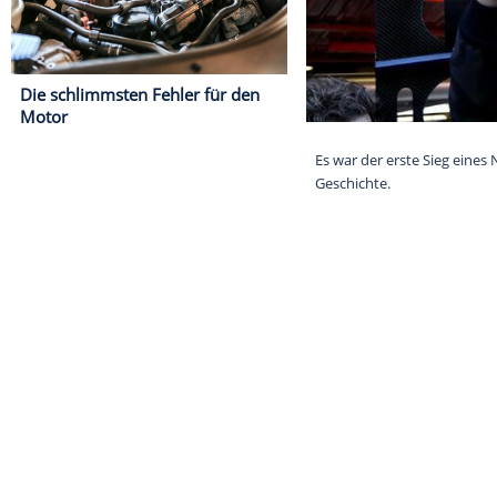
Die schlimmsten Fehler für den
Motor
Es war der ers
Geschichte.