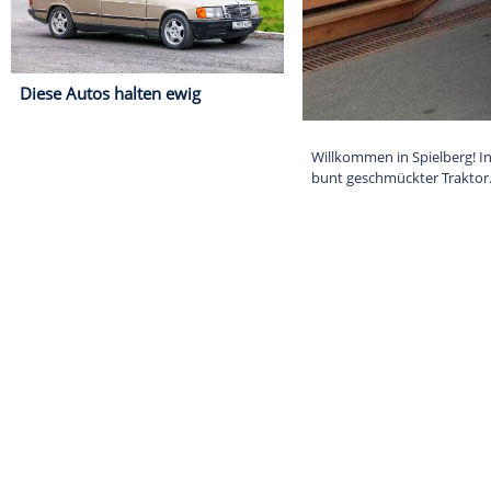
Diese Autos halten ewig
Willkommen in 
bunt geschmüc