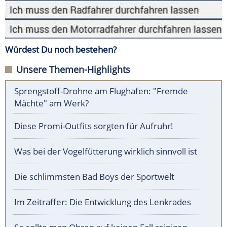
Würdest Du noch bestehen?
Unsere Themen-Highlights
Sprengstoff-Drohne am Flughafen: "Fremde
Mächte" am Werk?
Diese Promi-Outfits sorgten für Aufruhr!
Was bei der Vogelfütterung wirklich sinnvoll ist
Die schlimmsten Bad Boys der Sportwelt
Im Zeitraffer: Die Entwicklung des Lenkrades