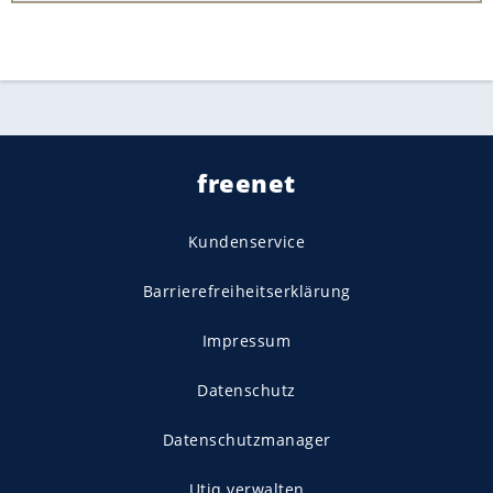
freenet
Kundenservice
Barrierefreiheitserklärung
Impressum
Datenschutz
Datenschutzmanager
Utiq verwalten