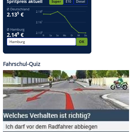
Fahrschul-Quiz