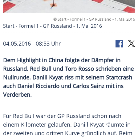
©
Start - Formel 1 - GP Russland - 1. Mai 2016
Start - Formel 1 - GP Russland - 1. Mai 2016
04.05.2016 - 08:53 Uhr
Dem Highlight in China folgte der Dämpfer in
Russland. Red Bull und Toro Rosso schrieben eine
Nullrunde. Daniil Kvyat riss mit seinem Startcrash
auch Daniel Ricciardo und Carlos Sainz mit ins
Verderben.
Für
Red Bull
war der GP
Russland
schon nach
einem Kilometer gelaufen.
Daniil Kvyat
räumte in
der zweiten und dritten Kurve gründlich auf. Beim