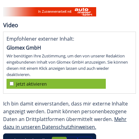
Video
Empfohlener externer Inhalt:
Glomex GmbH
Wir benötigen Ihre Zustimmung, um den von unserer Redaktion
eingebundenen Inhalt von Glomex GmbH anzuzeigen. Sie können
diesen mit einem Klick anzeigen lassen und auch wieder
deaktivieren.
jetzt aktivieren
Ich bin damit einverstanden, dass mir externe Inhalte
angezeigt werden. Damit können personenbezogene
Daten an Drittplattformen übermittelt werden.
Mehr
dazu in unseren Datenschutzhinweisen.