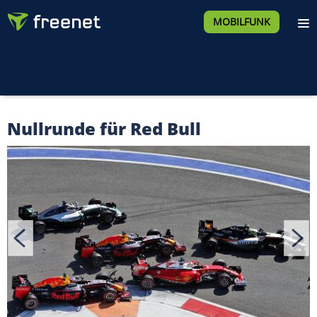
MOBILFUNK
Nullrunde für Red Bull