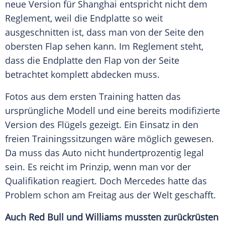
neue Version für
Shanghai
entspricht nicht dem
Reglement
, weil die
Endplatte
so weit
ausgeschnitten ist, dass man von der Seite den
obersten
Flap
sehen kann. Im
Reglement
steht,
dass die
Endplatte
den
Flap
von der Seite
betrachtet komplett abdecken muss.
Fotos aus dem ersten Training hatten das
ursprüngliche Modell und eine bereits modifizierte
Version des Flügels gezeigt. Ein Einsatz in den
freien Trainingssitzungen wäre möglich gewesen.
Da muss das Auto nicht hundertprozentig legal
sein. Es reicht im Prinzip, wenn man vor der
Qualifikation
reagiert. Doch
Mercedes
hatte das
Problem schon am Freitag aus der Welt geschafft.
Auch
Red Bull
und
Williams
mussten zurückrüsten