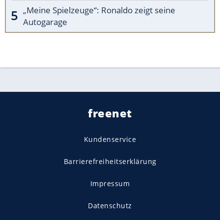
„Meine Spielzeuge“: Ronaldo zeigt seine
Autogarage
freenet
Kundenservice
Barrierefreiheitserklärung
Impressum
Datenschutz