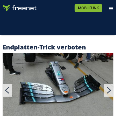
MOBILFUNK
Endplatten-Trick verboten