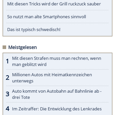
Mit diesen Tricks wird der Grill ruckzuck sauber
So nutzt man alte Smartphones sinnvoll
Das ist typisch schwedisch!
Meistgelesen
Mit diesen Strafen muss man rechnen, wenn
man geblitzt wird
Millionen Autos mit Heimatkennzeichen
unterwegs
Auto kommt von Autobahn auf Bahnlinie ab -
drei Tote
Im Zeitraffer: Die Entwicklung des Lenkrades