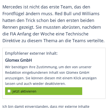
Mercedes ist nicht das erste
Team
, das den
Frontflügel
ändern muss.
Red Bull
und
Williams
hatten den Trick schon bei den ersten beiden
Rennen gezeigt. Sie mussten abrüsten, nachdem
die FIA Anfang der Woche eine
Technische
Direktive
zu diesem Thema an die Teams verteilte.
Empfohlener externer Inhalt:
Glomex GmbH
Wir benötigen Ihre Zustimmung, um den von unserer
Redaktion eingebundenen Inhalt von Glomex GmbH
anzuzeigen. Sie können diesen mit einem Klick anzeigen
lassen und auch wieder deaktivieren.
jetzt aktivieren
Ich bin damit einverstanden, dass mir externe Inhalte