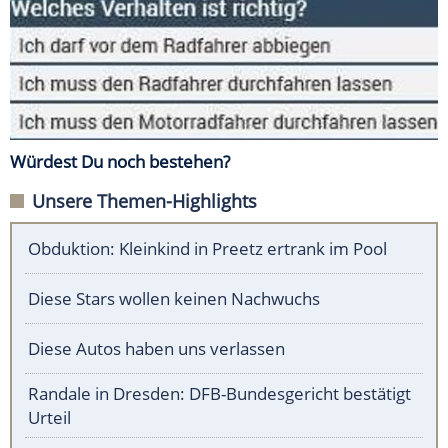
Würdest Du noch bestehen?
Unsere Themen-Highlights
Obduktion: Kleinkind in Preetz ertrank im Pool
Diese Stars wollen keinen Nachwuchs
Diese Autos haben uns verlassen
Randale in Dresden: DFB-Bundesgericht bestätigt
Urteil