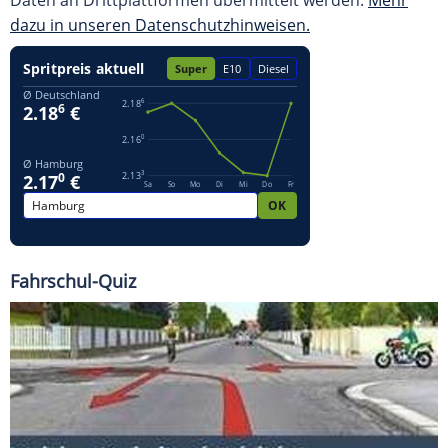
Daten an Drittplattformen übermittelt werden.
Mehr
dazu in unseren Datenschutzhinweisen.
Fahrschul-Quiz