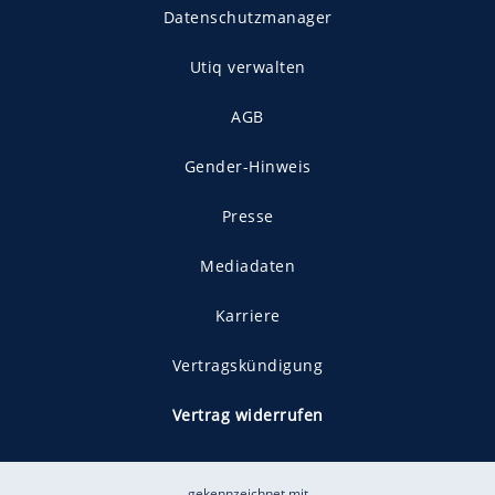
Datenschutzmanager
Utiq verwalten
AGB
Gender-Hinweis
Presse
Mediadaten
Karriere
Vertragskündigung
Vertrag widerrufen
gekennzeichnet mit