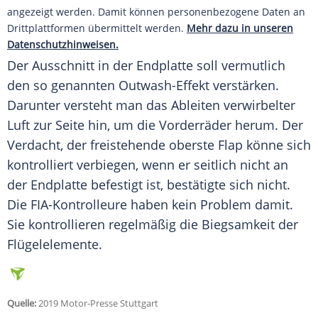
angezeigt werden. Damit können personenbezogene Daten an
Drittplattformen übermittelt werden.
Mehr dazu in unseren
Datenschutzhinweisen.
Der
Ausschnitt
in der
Endplatte
soll vermutlich
den so genannten Outwash-Effekt verstärken.
Darunter versteht man das Ableiten verwirbelter
Luft zur Seite hin, um die Vorderräder herum. Der
Verdacht
, der freistehende oberste
Flap
könne sich
kontrolliert verbiegen, wenn er seitlich nicht an
der
Endplatte
befestigt ist, bestätigte sich nicht.
Die FIA-Kontrolleure haben kein Problem damit.
Sie kontrollieren regelmäßig die Biegsamkeit der
Flügelelemente.
Quelle:
2019 Motor-Presse Stuttgart