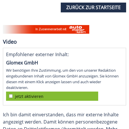
ZURÜCK ZUR STARTSEITE
Video
Empfohlener externer Inhalt:
Glomex GmbH
Wir benötigen Ihre Zustimmung, um den von unserer Redaktion
eingebundenen Inhalt von Glomex GmbH anzuzeigen. Sie können
diesen mit einem Klick anzeigen lassen und auch wieder
deaktivieren.
jetzt aktivieren
Ich bin damit einverstanden, dass mir externe Inhalte
angezeigt werden. Damit können personenbezogene