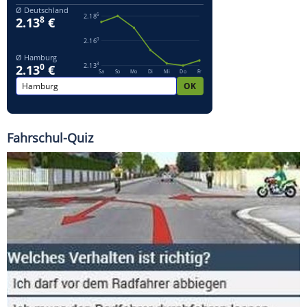
Fahrschul-Quiz