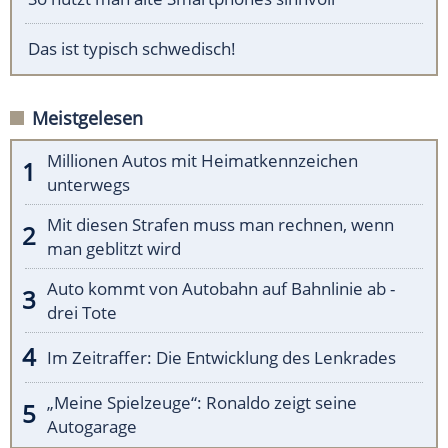
Das ist typisch schwedisch!
Meistgelesen
Millionen Autos mit Heimatkennzeichen
unterwegs
Mit diesen Strafen muss man rechnen, wenn
man geblitzt wird
Auto kommt von Autobahn auf Bahnlinie ab -
drei Tote
Im Zeitraffer: Die Entwicklung des Lenkrades
„Meine Spielzeuge“: Ronaldo zeigt seine
Autogarage