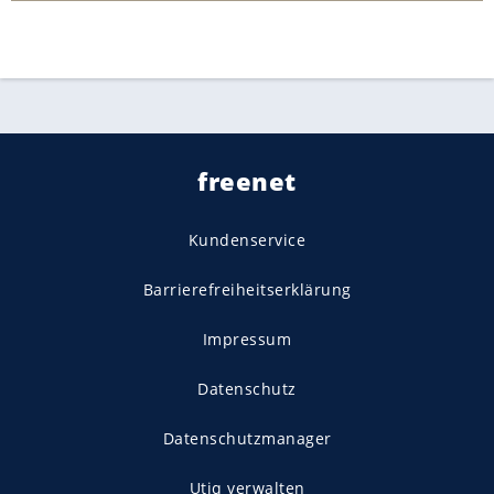
freenet
Kundenservice
Barrierefreiheitserklärung
Impressum
Datenschutz
Datenschutzmanager
Utiq verwalten