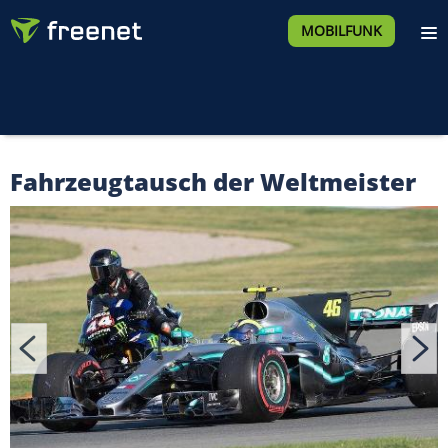
MOBILFUNK
Fahrzeugtausch der Weltmeister