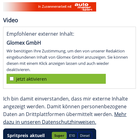
Video
Empfohlener externer Inhalt:
Glomex GmbH
Wir benötigen Ihre Zustimmung, um den von unserer Redaktion
eingebundenen Inhalt von Glomex GmbH anzuzeigen. Sie können
diesen mit einem Klick anzeigen lassen und auch wieder
deaktivieren.
jetzt aktivieren
Ich bin damit einverstanden, dass mir externe Inhalte
angezeigt werden. Damit können personenbezogene
Daten an Drittplattformen übermittelt werden.
Mehr
dazu in unseren Datenschutzhinweisen.