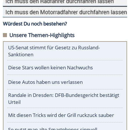
Würdest Du noch bestehen?
Unsere Themen-Highlights
US-Senat stimmt für Gesetz zu Russland-
Sanktionen
Diese Stars wollen keinen Nachwuchs
Diese Autos haben uns verlassen
Randale in Dresden: DFB-Bundesgericht bestätigt
Urteil
Mit diesen Tricks wird der Grill ruckzuck sauber
So nutzt man alte Smartphones sinnvoll