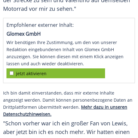
der Strecke zu sein und
Valentino
auf demselben
Motorrad
vor mir zu sehen."
Empfohlener externer Inhalt:
Glomex GmbH
Wir benötigen Ihre Zustimmung, um den von unserer
Redaktion eingebundenen Inhalt von Glomex GmbH
anzuzeigen. Sie können diesen mit einem Klick anzeigen
lassen und auch wieder deaktivieren.
jetzt aktivieren
Ich bin damit einverstanden, dass mir externe Inhalte
angezeigt werden. Damit können personenbezogene Daten an
Drittplattformen übermittelt werden.
Mehr dazu in unseren
Datenschutzhinweisen.
"Schon vorher war ich ein großer Fan von Lewis,
aber jetzt bin ich es noch mehr. Wir hatten einen