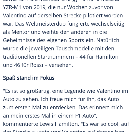
YZR-M1 von 2019, die nur Wochen zuvor von
Valentino
auf derselben Strecke pilotiert worden
war. Das Weltmeisterduo fungierte wechselseitig
als Mentor und weihte den anderen in die
Geheimnisse des eigenen Sports ein. Natürlich
wurde die jeweiligen Tauschmodelle mit den
traditionellen Startnummern – 44 für
Hamilton
und 46 für
Rossi
– versehen.
Spaß stand im Fokus
"Es ist so großartig, eine Legende wie
Valentino
im
Auto
zu sehen. Ich freue mich für ihn, das
Auto
zum ersten Mal zu entdecken. Das erinnert mich
an mein erstes Mal in einem F1-Auto",
kommentierte
Lewis Hamilton
. "Es war so cool, auf