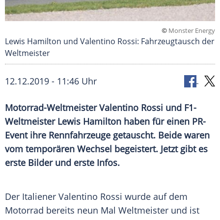
©
Monster Energy
Lewis Hamilton und Valentino Rossi: Fahrzeugtausch der
Weltmeister
12.12.2019 - 11:46 Uhr
Motorrad-Weltmeister
Valentino Rossi
und F1-
Weltmeister
Lewis Hamilton
haben für einen PR-
Event ihre
Rennfahrzeuge
getauscht. Beide waren
vom temporären Wechsel begeistert. Jetzt gibt es
erste Bilder und erste Infos.
Der Italiener
Valentino Rossi
wurde auf dem
Motorrad
bereits neun Mal
Weltmeister
und ist