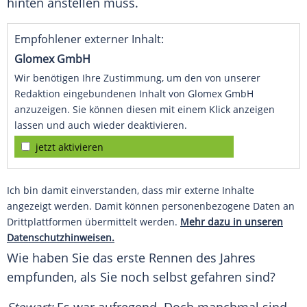
hinten anstellen muss.
Empfohlener externer Inhalt:
Glomex GmbH
Wir benötigen Ihre Zustimmung, um den von unserer
Redaktion eingebundenen Inhalt von Glomex GmbH
anzuzeigen. Sie können diesen mit einem Klick anzeigen
lassen und auch wieder deaktivieren.
jetzt aktivieren
Ich bin damit einverstanden, dass mir externe Inhalte
angezeigt werden. Damit können personenbezogene Daten an
Drittplattformen übermittelt werden.
Mehr dazu in unseren
Datenschutzhinweisen.
Wie haben Sie das erste Rennen des Jahres
empfunden, als Sie noch selbst gefahren sind?