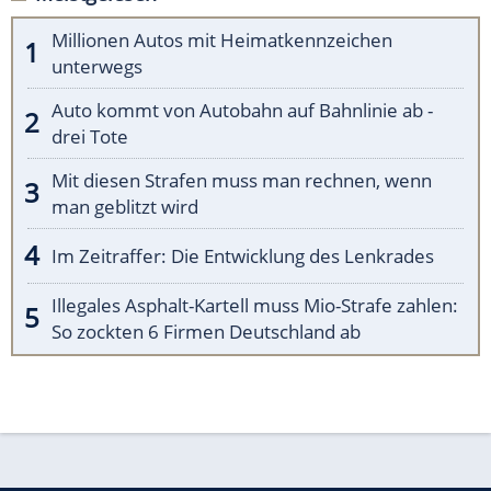
Millionen Autos mit Heimatkennzeichen
unterwegs
Auto kommt von Autobahn auf Bahnlinie ab -
drei Tote
Mit diesen Strafen muss man rechnen, wenn
man geblitzt wird
Im Zeitraffer: Die Entwicklung des Lenkrades
Illegales Asphalt-Kartell muss Mio-Strafe zahlen:
So zockten 6 Firmen Deutschland ab