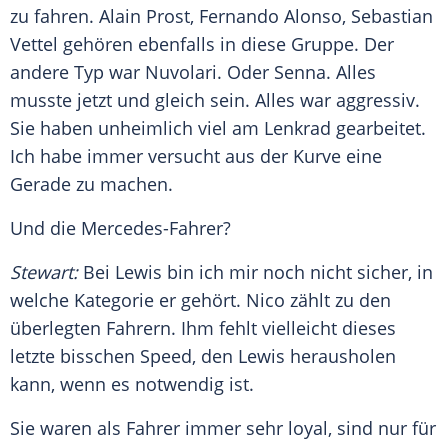
zu fahren.
Alain Prost
,
Fernando Alonso
,
Sebastian
Vettel
gehören ebenfalls in diese Gruppe. Der
andere Typ war Nuvolari. Oder Senna. Alles
musste jetzt und gleich sein. Alles war aggressiv.
Sie haben unheimlich viel am Lenkrad gearbeitet.
Ich habe immer versucht aus der Kurve eine
Gerade zu machen.
Und die Mercedes-Fahrer?
Stewart
:
Bei Lewis bin ich mir noch nicht sicher, in
welche Kategorie er gehört. Nico zählt zu den
überlegten Fahrern. Ihm fehlt vielleicht dieses
letzte bisschen Speed, den Lewis herausholen
kann, wenn es notwendig ist.
Sie waren als Fahrer immer sehr loyal, sind nur für