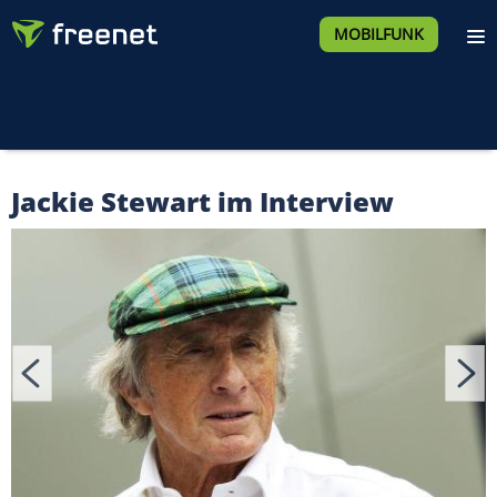
MOBILFUNK
Jackie Stewart im Interview