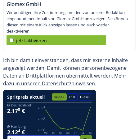
Glomex GmbH
Wir benötigen Ihre Zustimmung, um den von unserer Redaktion
eingebundenen Inhalt von Glomex GmbH anzuzeigen. Sie können
diesen mit einem Klick anzeigen lassen und auch wieder
deaktivieren.
jetzt aktivieren
Ich bin damit einverstanden, dass mir externe Inhalte
angezeigt werden. Damit können personenbezogene
Daten an Drittplattformen übermittelt werden.
Mehr
dazu in unseren Datenschutzhinweisen.