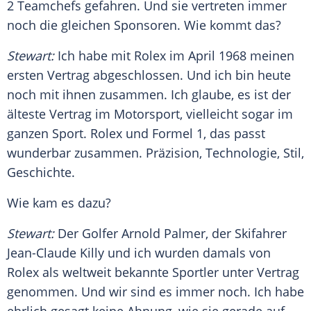
2 Teamchefs gefahren. Und sie vertreten immer
noch die gleichen Sponsoren. Wie kommt das?
Stewart
:
Ich habe mit
Rolex
im April 1968 meinen
ersten Vertrag abgeschlossen. Und ich bin heute
noch mit ihnen zusammen. Ich glaube, es ist der
älteste Vertrag im Motorsport, vielleicht sogar im
ganzen Sport.
Rolex
und
Formel 1
, das passt
wunderbar zusammen. Präzision, Technologie, Stil,
Geschichte.
Wie kam es dazu?
Stewart
:
Der Golfer
Arnold Palmer
, der Skifahrer
Jean-Claude Killy
und ich wurden damals von
Rolex
als weltweit bekannte Sportler unter Vertrag
genommen. Und wir sind es immer noch. Ich habe