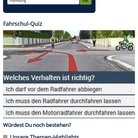
Fahrschul-Quiz
Würdest Du noch bestehen?
Unsere Themen-Highlights