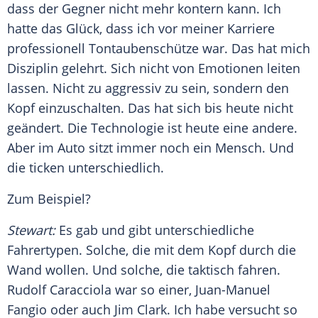
dass der Gegner nicht mehr kontern kann. Ich
hatte das Glück, dass ich vor meiner Karriere
professionell Tontaubenschütze war. Das hat mich
Disziplin gelehrt. Sich nicht von Emotionen leiten
lassen. Nicht zu aggressiv zu sein, sondern den
Kopf einzuschalten. Das hat sich bis heute nicht
geändert. Die Technologie ist heute eine andere.
Aber im Auto sitzt immer noch ein Mensch. Und
die ticken unterschiedlich.
Zum Beispiel?
Stewart
:
Es gab und gibt unterschiedliche
Fahrertypen. Solche, die mit dem Kopf durch die
Wand wollen. Und solche, die taktisch fahren.
Rudolf Caracciola
war so einer,
Juan-Manuel
Fangio
oder auch
Jim Clark
. Ich habe versucht so