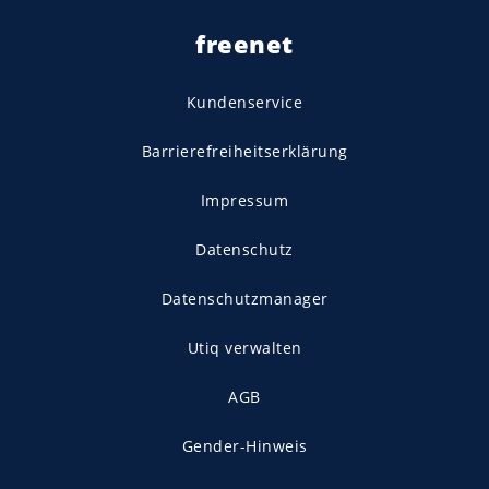
freenet
Kundenservice
Barrierefreiheitserklärung
Impressum
Datenschutz
Datenschutzmanager
Utiq verwalten
AGB
Gender-Hinweis