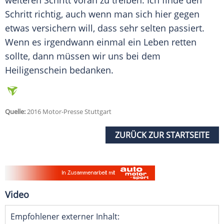
weiteren Schritt voran zu treiben. Ich finde den
Schritt richtig, auch wenn man sich hier gegen
etwas versichern will, dass sehr selten passiert.
Wenn es irgendwann einmal ein Leben retten
sollte, dann müssen wir uns bei dem
Heiligenschein bedanken.
Quelle:
2016 Motor-Presse Stuttgart
ZURÜCK ZUR STARTSEITE
Video
Empfohlener externer Inhalt: