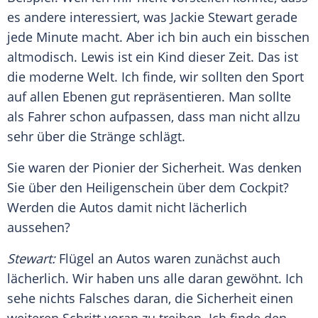
es andere interessiert, was
Jackie Stewart
gerade
jede Minute macht. Aber ich bin auch ein bisschen
altmodisch. Lewis ist ein Kind dieser Zeit. Das ist
die moderne Welt. Ich finde, wir sollten den Sport
auf allen Ebenen gut repräsentieren. Man sollte
als Fahrer schon aufpassen, dass man nicht allzu
sehr über die Stränge schlägt.
Sie waren der Pionier der Sicherheit. Was denken
Sie über den Heiligenschein über dem Cockpit?
Werden die Autos damit nicht lächerlich
aussehen?
Stewart
:
Flügel an Autos waren zunächst auch
lächerlich. Wir haben uns alle daran gewöhnt. Ich
sehe nichts Falsches daran, die Sicherheit einen