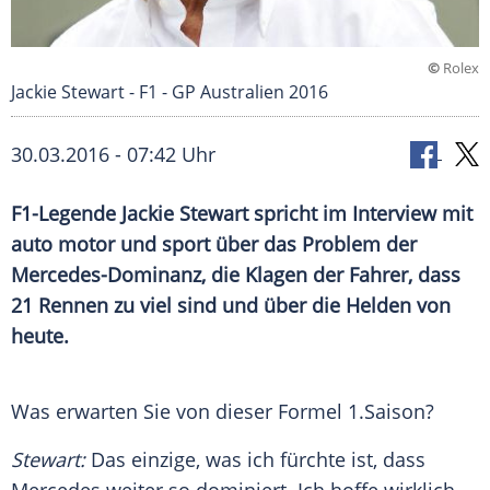
©
Rolex
Jackie Stewart - F1 - GP Australien 2016
30.03.2016 - 07:42 Uhr
F1-Legende Jackie Stewart spricht im Interview mit
auto motor und sport über das Problem der
Mercedes-Dominanz, die Klagen der Fahrer, dass
21 Rennen zu viel sind und über die Helden von
heute.
Was erwarten Sie von dieser
Formel 1
.Saison?
Stewart
:
Das einzige, was ich fürchte ist, dass