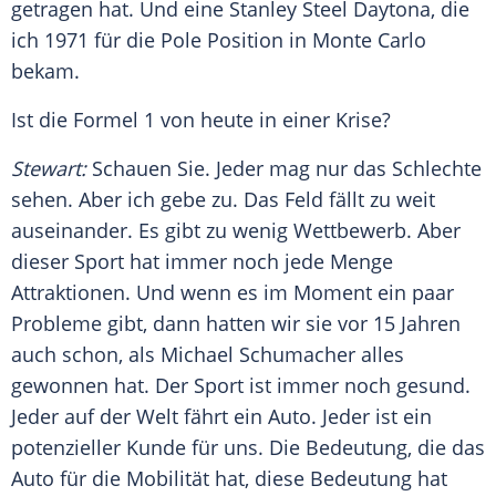
getragen hat. Und eine
Stanley Steel
Daytona, die
ich 1971 für die Pole Position in
Monte Carlo
bekam.
Ist die
Formel 1
von heute in einer Krise?
Stewart
:
Schauen Sie. Jeder mag nur das Schlechte
sehen. Aber ich gebe zu. Das Feld fällt zu weit
auseinander. Es gibt zu wenig Wettbewerb. Aber
dieser Sport hat immer noch jede Menge
Attraktionen. Und wenn es im Moment ein paar
Probleme gibt, dann hatten wir sie vor 15 Jahren
auch schon, als
Michael Schumacher
alles
gewonnen hat. Der Sport ist immer noch gesund.
Jeder auf der Welt fährt ein Auto. Jeder ist ein
potenzieller Kunde für uns. Die Bedeutung, die das
Auto für die Mobilität hat, diese Bedeutung hat