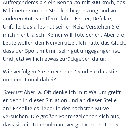
Aufregenderes als ein Rennauto mit 300 km/h, das
Millimeter von der Streckenbegrenzung und von
anderen Autos entfernt fährt. Fehler, Defekte,
Unfälle. Das alles hat seinen Reiz. Verstehen Sie
mich nicht falsch. Keiner will Tote sehen. Aber die
Leute wollen den Nervenkitzel. Ich hatte das Glück,
dass der Sport mit mir sehr gut umgegangen ist.
Und jetzt will ich etwas zurückgeben dafür.
Wie verfolgen Sie ein Rennen? Sind Sie da aktiv
und emotional dabei?
Stewart
:
Aber ja. Oft denke ich mir: Warum greift
er denn in dieser Situation und an dieser Stelle
an? Er sollte es lieber in der nächsten Kurve
versuchen. Die großen Fahrer zeichnen sich aus,
dass sie ein Überholmanöver gut vorbereiten. So,