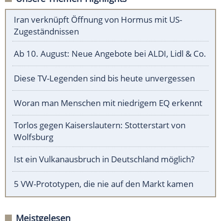
Iran verknüpft Öffnung von Hormus mit US-
Zugeständnissen
Ab 10. August: Neue Angebote bei ALDI, Lidl & Co.
Diese TV-Legenden sind bis heute unvergessen
Woran man Menschen mit niedrigem EQ erkennt
Torlos gegen Kaiserslautern: Stotterstart von
Wolfsburg
Ist ein Vulkanausbruch in Deutschland möglich?
5 VW-Prototypen, die nie auf den Markt kamen
Meistgelesen