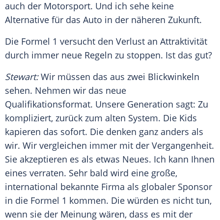
auch der Motorsport. Und ich sehe keine
Alternative für das Auto in der näheren Zukunft.
Die
Formel 1
versucht den Verlust an Attraktivität
durch immer neue Regeln zu stoppen. Ist das gut?
Stewart
:
Wir müssen das aus zwei Blickwinkeln
sehen. Nehmen wir das neue
Qualifikationsformat. Unsere Generation sagt: Zu
kompliziert, zurück zum alten System. Die Kids
kapieren das sofort. Die denken ganz anders als
wir. Wir vergleichen immer mit der Vergangenheit.
Sie akzeptieren es als etwas Neues. Ich kann Ihnen
eines verraten. Sehr bald wird eine große,
international bekannte Firma als globaler Sponsor
in die
Formel 1
kommen. Die würden es nicht tun,
wenn sie der Meinung wären, dass es mit der