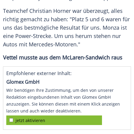
Teamchef
Christian Horner
war überzeugt, alles
richtig gemacht zu haben: "Platz 5 und 6 waren für
uns das bestmögliche Resultat für uns.
Monza
ist
eine Power-Strecke. Um uns herum stehen nur
Autos
mit Mercedes-Motoren."
Vettel
musste aus dem McLaren-Sandwich raus
Empfohlener externer Inhalt:
Glomex GmbH
Wir benötigen Ihre Zustimmung, um den von unserer
Redaktion eingebundenen Inhalt von Glomex GmbH
anzuzeigen. Sie können diesen mit einem Klick anzeigen
lassen und auch wieder deaktivieren.
jetzt aktivieren