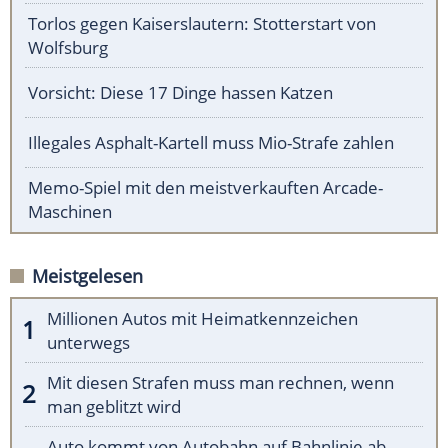
Torlos gegen Kaiserslautern: Stotterstart von
Wolfsburg
Vorsicht: Diese 17 Dinge hassen Katzen
Illegales Asphalt-Kartell muss Mio-Strafe zahlen
Memo-Spiel mit den meistverkauften Arcade-
Maschinen
Meistgelesen
Millionen Autos mit Heimatkennzeichen
unterwegs
Mit diesen Strafen muss man rechnen, wenn
man geblitzt wird
Auto kommt von Autobahn auf Bahnlinie ab -