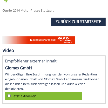
Quelle:
2014 Motor-Presse Stuttgart
ZURÜCK ZUR STARTSEITE
Video
Empfohlener externer Inhalt:
Glomex GmbH
Wir benötigen Ihre Zustimmung, um den von unserer Redaktion
eingebundenen Inhalt von Glomex GmbH anzuzeigen. Sie können
diesen mit einem Klick anzeigen lassen und auch wieder
deaktivieren.
jetzt aktivieren