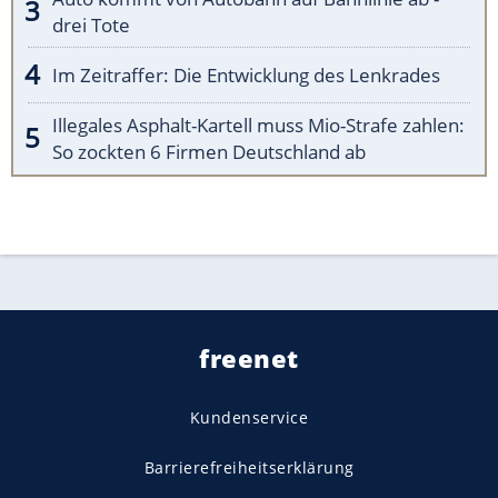
drei Tote
Im Zeitraffer: Die Entwicklung des Lenkrades
Illegales Asphalt-Kartell muss Mio-Strafe zahlen:
So zockten 6 Firmen Deutschland ab
freenet
Kundenservice
Barrierefreiheitserklärung