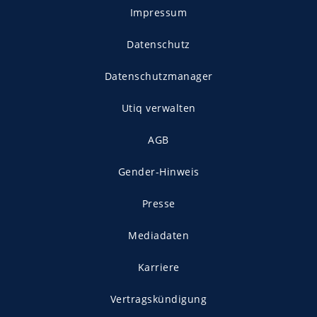
Impressum
Datenschutz
Datenschutzmanager
Utiq verwalten
AGB
Gender-Hinweis
Presse
Mediadaten
Karriere
Vertragskündigung