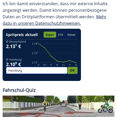
Ich bin damit einverstanden, dass mir externe Inhalte
angezeigt werden. Damit können personenbezogene
Daten an Drittplattformen übermittelt werden.
Mehr
dazu in unseren Datenschutzhinweisen.
Fahrschul-Quiz