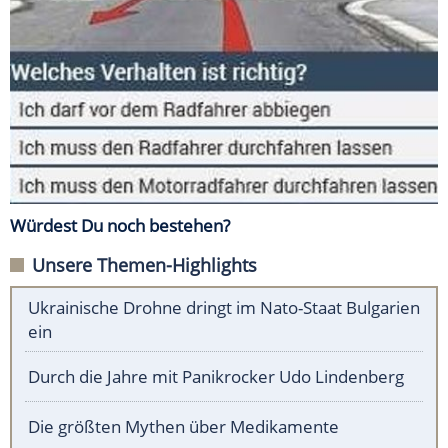
Würdest Du noch bestehen?
Unsere Themen-Highlights
Ukrainische Drohne dringt im Nato-Staat Bulgarien
ein
Durch die Jahre mit Panikrocker Udo Lindenberg
Die größten Mythen über Medikamente