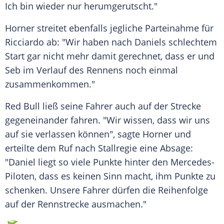
Ich bin wieder nur herumgerutscht."
Horner
streitet ebenfalls jegliche
Parteinahme
für
Ricciardo
ab: "Wir haben nach Daniels schlechtem
Start gar nicht mehr damit gerechnet, dass er und
Seb im Verlauf des Rennens noch einmal
zusammenkommen."
Red Bull ließ seine Fahrer auch auf der Strecke
gegeneinander fahren. "Wir wissen, dass wir uns
auf sie verlassen können", sagte
Horner
und
erteilte dem Ruf nach
Stallregie
eine Absage:
"Daniel liegt so viele Punkte hinter den Mercedes-
Piloten, dass es keinen Sinn macht, ihm Punkte zu
schenken. Unsere Fahrer dürfen die
Reihenfolge
auf der
Rennstrecke
ausmachen."