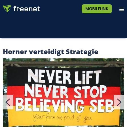
MOBILFUNK
Horner verteidigt Strategie