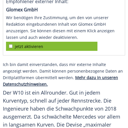
Empfohlener externer Inhalt:
Glomex GmbH
Wir benötigen Ihre Zustimmung, um den von unserer
Redaktion eingebundenen Inhalt von Glomex GmbH
anzuzeigen. Sie können diesen mit einem Klick anzeigen
lassen und auch wieder deaktivieren.
jetzt aktivieren
Ich bin damit einverstanden, dass mir externe Inhalte
angezeigt werden. Damit können personenbezogene Daten an
Drittplattformen übermittelt werden.
Mehr dazu in unseren
Datenschutzhinweisen.
Der W10 ist ein Allrounder. Gut in jedem
Kurventyp, schnell auf jeder Rennstrecke. Die
Ingenieure haben die Schwachpunkte von 2018
ausgemerzt. Da schwächelte
Mercedes
vor allem
in langsamen Kurven. Die Devise „maximaler