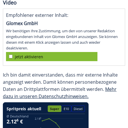
Video
Empfohlener externer Inhalt:
Glomex GmbH
Wir benötigen Ihre Zustimmung, um den von unserer Redaktion
eingebundenen Inhalt von Glomex GmbH anzuzeigen. Sie können
diesen mit einem Klick anzeigen lassen und auch wieder
deaktivieren.
jetzt aktivieren
Ich bin damit einverstanden, dass mir externe Inhalte
angezeigt werden. Damit können personenbezogene
Daten an Drittplattformen übermittelt werden.
Mehr
dazu in unseren Datenschutzhinweisen.