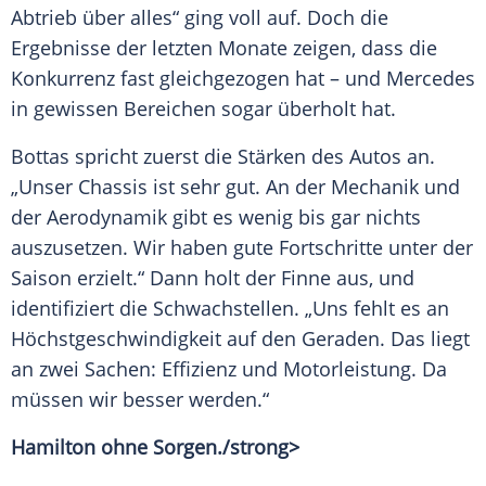
Abtrieb über alles“ ging voll auf. Doch die
Ergebnisse der letzten Monate zeigen, dass die
Konkurrenz fast gleichgezogen hat – und
Mercedes
in gewissen Bereichen sogar überholt hat.
Bottas
spricht zuerst die Stärken des
Autos
an.
„Unser Chassis ist sehr gut. An der Mechanik und
der
Aerodynamik
gibt es wenig bis gar nichts
auszusetzen. Wir haben gute Fortschritte unter der
Saison erzielt.“ Dann holt der Finne aus, und
identifiziert die Schwachstellen. „Uns fehlt es an
Höchstgeschwindigkeit
auf den Geraden. Das liegt
an zwei Sachen:
Effizienz
und
Motorleistung
. Da
müssen wir besser werden.“
Hamilton ohne
Sorgen
./strong>