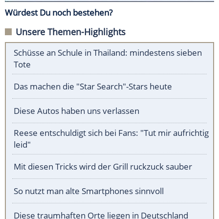
Würdest Du noch bestehen?
Unsere Themen-Highlights
Schüsse an Schule in Thailand: mindestens sieben
Tote
Das machen die "Star Search"-Stars heute
Diese Autos haben uns verlassen
Reese entschuldigt sich bei Fans: "Tut mir aufrichtig
leid"
Mit diesen Tricks wird der Grill ruckzuck sauber
So nutzt man alte Smartphones sinnvoll
Diese traumhaften Orte liegen in Deutschland