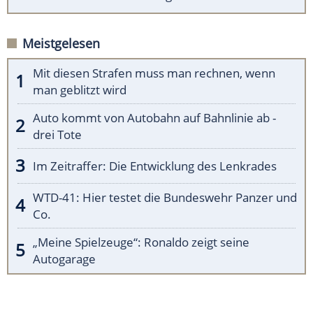
Meistgelesen
Mit diesen Strafen muss man rechnen, wenn
man geblitzt wird
Auto kommt von Autobahn auf Bahnlinie ab -
drei Tote
Im Zeitraffer: Die Entwicklung des Lenkrades
WTD-41: Hier testet die Bundeswehr Panzer und
Co.
„Meine Spielzeuge“: Ronaldo zeigt seine
Autogarage