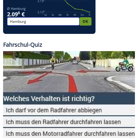
Fahrschul-Quiz