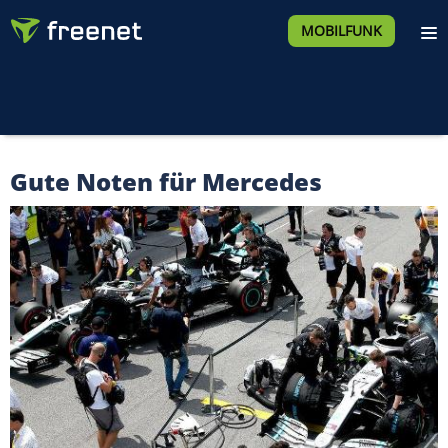
MOBILFUNK
Gute Noten für Mercedes