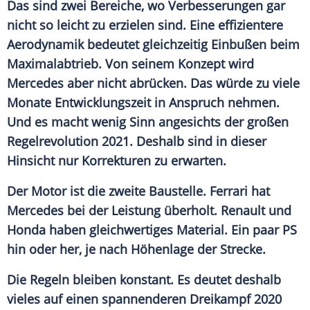
Das sind zwei Bereiche, wo Verbesserungen gar
nicht so leicht zu erzielen sind. Eine effizientere
Aerodynamik
bedeutet gleichzeitig Einbußen beim
Maximalabtrieb. Von seinem Konzept wird
Mercedes
aber nicht abrücken. Das würde zu viele
Monate
Entwicklungszeit
in Anspruch nehmen.
Und es macht wenig Sinn angesichts der großen
Regelrevolution
2021. Deshalb sind in dieser
Hinsicht nur Korrekturen zu erwarten.
Der Motor ist die zweite Baustelle.
Ferrari
hat
Mercedes
bei der Leistung überholt.
Renault
und
Honda haben gleichwertiges Material. Ein paar PS
hin oder her, je nach Höhenlage der Strecke.
Die Regeln bleiben konstant. Es deutet deshalb
vieles auf einen spannenderen
Dreikampf
2020