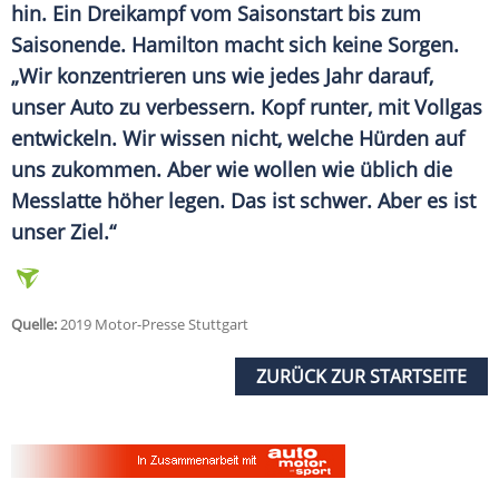
hin. Ein
Dreikampf
vom Saisonstart bis zum
Saisonende.
Hamilton
macht sich keine
Sorgen
.
„Wir konzentrieren uns wie jedes Jahr darauf,
unser
Auto
zu verbessern. Kopf runter, mit Vollgas
entwickeln. Wir wissen nicht, welche Hürden auf
uns zukommen. Aber wie wollen wie üblich die
Messlatte höher legen. Das ist schwer. Aber es ist
unser Ziel.“
Quelle:
2019 Motor-Presse Stuttgart
ZURÜCK ZUR STARTSEITE