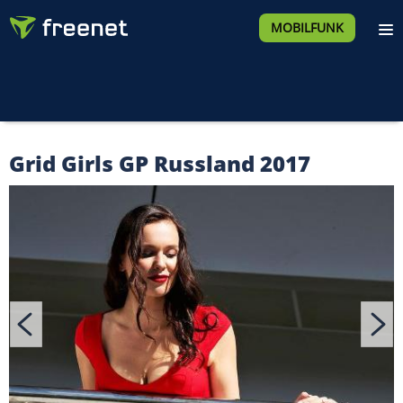
MOBILFUNK
Grid Girls GP Russland 2017