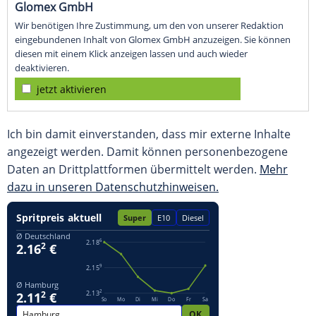
Glomex GmbH
Wir benötigen Ihre Zustimmung, um den von unserer Redaktion
eingebundenen Inhalt von Glomex GmbH anzuzeigen. Sie können
diesen mit einem Klick anzeigen lassen und auch wieder
deaktivieren.
jetzt aktivieren
Ich bin damit einverstanden, dass mir externe Inhalte
angezeigt werden. Damit können personenbezogene
Daten an Drittplattformen übermittelt werden.
Mehr
dazu in unseren Datenschutzhinweisen.