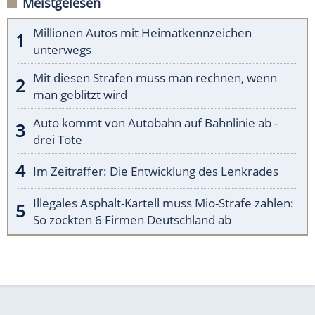
Meistgelesen
Millionen Autos mit Heimatkennzeichen
unterwegs
Mit diesen Strafen muss man rechnen, wenn
man geblitzt wird
Auto kommt von Autobahn auf Bahnlinie ab -
drei Tote
Im Zeitraffer: Die Entwicklung des Lenkrades
Illegales Asphalt-Kartell muss Mio-Strafe zahlen:
So zockten 6 Firmen Deutschland ab