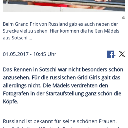
©
Beim Grand Prix von Russland gab es auch neben der
Strecke viel zu sehen. Hier kommen die heißen Mädels
aus Sotschi ...
01.05.2017 - 10:45 Uhr
Das Rennen in Sotschi war nicht besonders schön
anzusehen. Für die russischen Grid Girls galt das
allerdings nicht. Die Mädels verdrehten den
Fotografen in der Startaufstellung ganz schön die
Köpfe.
Russland ist bekannt für seine schönen Frauen.