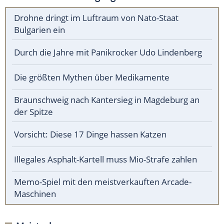
Drohne dringt im Luftraum von Nato-Staat
Bulgarien ein
Durch die Jahre mit Panikrocker Udo Lindenberg
Die größten Mythen über Medikamente
Braunschweig nach Kantersieg in Magdeburg an
der Spitze
Vorsicht: Diese 17 Dinge hassen Katzen
Illegales Asphalt-Kartell muss Mio-Strafe zahlen
Memo-Spiel mit den meistverkauften Arcade-
Maschinen