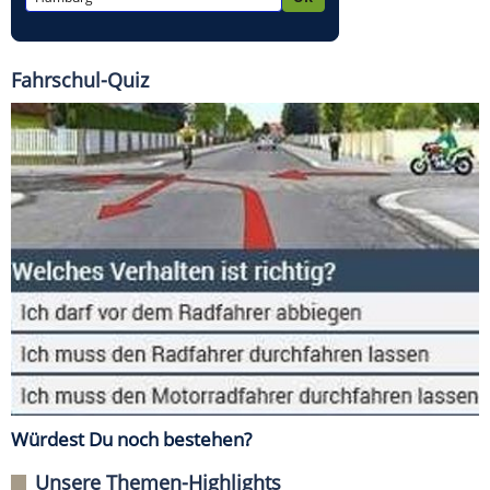
Fahrschul-Quiz
Würdest Du noch bestehen?
Unsere Themen-Highlights