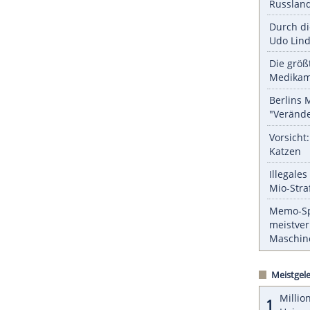
ZURÜCK ZUR STARTS