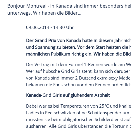
Bonjour Montreal - in Kanada sind immer beso
unterwegs. Wir haben die Bilder...
09.06.2014 - 14:30 Uhr
Der Grand Prix von Kanada hatte in dies
und Spannung zu bieten. Vor dem Start h
männlichen Publikum richtig ein. Wir hab