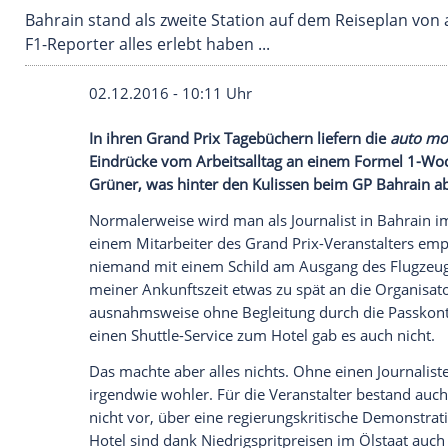
Bahrain stand als zweite Station auf dem Reis
F1-Reporter alles erlebt haben ...
02.12.2016 - 10:11 Uhr
In ihren Grand Prix Tagebüchern liefern 
Eindrücke vom Arbeitsalltag an einem Fo
Grüner, was hinter den Kulissen beim GP