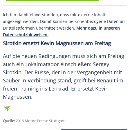
Ich bin damit einverstanden, dass mir externe Inhalte
angezeigt werden. Damit können personenbezogene Daten an
Drittplattformen übermittelt werden.
Mehr dazu in unseren
Datenschutzhinweisen.
Sirotkin ersetzt
Kevin Magnussen
am Freitag
Auf die neuen Bedingungen muss sich am Freitag
auch ein
Lokalmatador
einschießen: Sergey
Sirotkin
. Der Russe, der in der Vergangenheit mit
Sauber in Verbindung stand, greift bei Renault im
freien Training ins Lenkrad. Er ersetzt
Kevin
Magnussen
.
Quelle:
2016 Motor-Presse Stuttgart