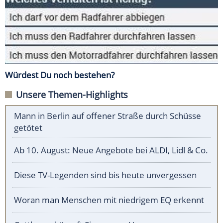
Würdest Du noch bestehen?
Unsere Themen-Highlights
Mann in Berlin auf offener Straße durch Schüsse
getötet
Ab 10. August: Neue Angebote bei ALDI, Lidl & Co.
Diese TV-Legenden sind bis heute unvergessen
Woran man Menschen mit niedrigem EQ erkennt