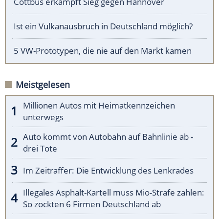
Cottbus erkämpft Sieg gegen Hannover
Ist ein Vulkanausbruch in Deutschland möglich?
5 VW-Prototypen, die nie auf den Markt kamen
Meistgelesen
Millionen Autos mit Heimatkennzeichen
unterwegs
Auto kommt von Autobahn auf Bahnlinie ab -
drei Tote
Im Zeitraffer: Die Entwicklung des Lenkrades
Illegales Asphalt-Kartell muss Mio-Strafe zahlen:
So zockten 6 Firmen Deutschland ab