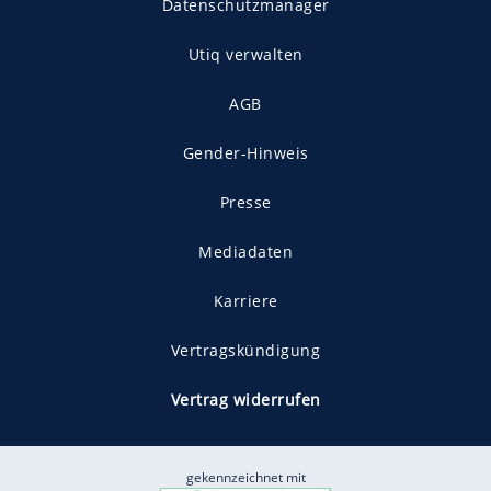
Datenschutzmanager
Utiq verwalten
AGB
Gender-Hinweis
Presse
Mediadaten
Karriere
Vertragskündigung
Vertrag widerrufen
gekennzeichnet mit