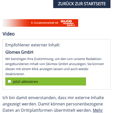
ZURÜCK ZUR STARTSEITE
Video
Empfohlener externer Inhalt:
Glomex GmbH
Wir benötigen Ihre Zustimmung, um den von unserer Redaktion
eingebundenen Inhalt von Glomex GmbH anzuzeigen. Sie können
diesen mit einem Klick anzeigen lassen und auch wieder
deaktivieren.
jetzt aktivieren
Ich bin damit einverstanden, dass mir externe Inhalte
angezeigt werden. Damit können personenbezogene
Daten an Drittplattformen übermittelt werden.
Mehr