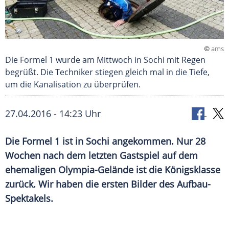
©
ams
Die Formel 1 wurde am Mittwoch in Sochi mit Regen
begrüßt. Die Techniker stiegen gleich mal in die Tiefe,
um die Kanalisation zu überprüfen.
27.04.2016 - 14:23 Uhr
Die Formel 1 ist in Sochi angekommen. Nur 28
Wochen nach dem letzten Gastspiel auf dem
ehemaligen Olympia-Gelände ist die Königsklasse
zurück. Wir haben die ersten Bilder des Aufbau-
Spektakels.