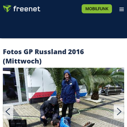
MOBILFUNK
Fotos GP Russland 2016
(Mittwoch)