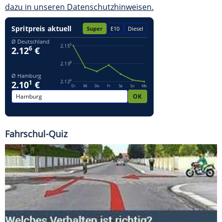
dazu in unseren Datenschutzhinweisen.
Fahrschul-Quiz