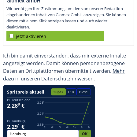
Glomex GmbH
Wir benötigen Ihre Zustimmung, um den von unserer Redaktion
eingebundenen Inhalt von Glomex GmbH anzuzeigen. Sie können
diesen mit einem Klick anzeigen lassen und auch wieder
deaktivieren.
jetzt aktivieren
Ich bin damit einverstanden, dass mir externe Inhalte
angezeigt werden. Damit können personenbezogene
Daten an Drittplattformen übermittelt werden.
Mehr
dazu in unseren Datenschutzhinweisen.