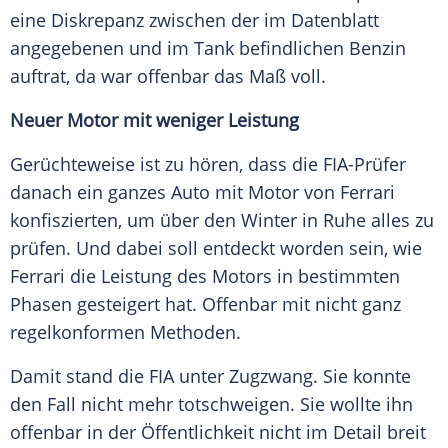
eine Diskrepanz zwischen der im Datenblatt
angegebenen und im Tank befindlichen Benzin
auftrat, da war offenbar das Maß voll.
Neuer Motor mit weniger Leistung
Gerüchteweise ist zu hören, dass die FIA-Prüfer
danach ein ganzes Auto mit Motor von
Ferrari
konfiszierten, um über den Winter in Ruhe alles zu
prüfen. Und dabei soll entdeckt worden sein, wie
Ferrari
die Leistung des Motors in bestimmten
Phasen gesteigert hat. Offenbar mit nicht ganz
regelkonformen Methoden.
Damit stand die FIA unter Zugzwang. Sie konnte
den Fall nicht mehr totschweigen. Sie wollte ihn
offenbar in der Öffentlichkeit nicht im Detail breit