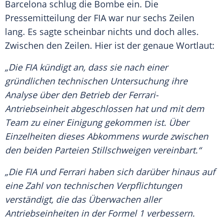
Barcelona
schlug die
Bombe
ein. Die
Pressemitteilung
der FIA war nur sechs Zeilen
lang. Es sagte scheinbar nichts und doch alles.
Zwischen den Zeilen. Hier ist der genaue Wortlaut:
„Die FIA kündigt an, dass sie nach einer
gründlichen technischen
Untersuchung
ihre
Analyse über den Betrieb der Ferrari-
Antriebseinheit abgeschlossen hat und mit dem
Team zu einer Einigung gekommen ist. Über
Einzelheiten dieses Abkommens wurde zwischen
den beiden Parteien
Stillschweigen
vereinbart.“
„Die FIA und
Ferrari
haben sich darüber hinaus auf
eine Zahl von technischen Verpflichtungen
verständigt, die das Überwachen aller
Antriebseinheiten in der
Formel 1
verbessern.