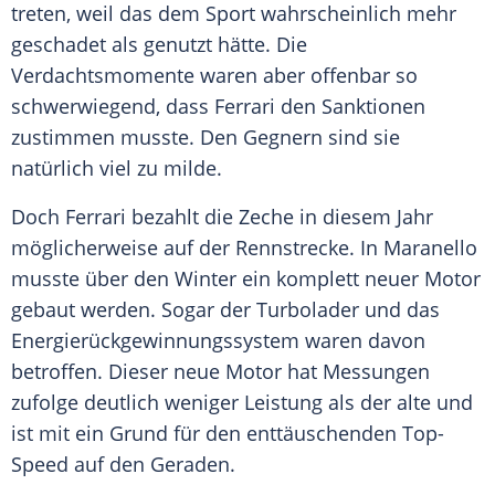
treten, weil das dem Sport wahrscheinlich mehr
geschadet als genutzt hätte. Die
Verdachtsmomente waren aber offenbar so
schwerwiegend, dass
Ferrari
den Sanktionen
zustimmen musste. Den Gegnern sind sie
natürlich viel zu milde.
Doch
Ferrari
bezahlt die Zeche in diesem Jahr
möglicherweise auf der Rennstrecke. In Maranello
musste über den Winter ein komplett neuer Motor
gebaut werden. Sogar der Turbolader und das
Energierückgewinnungssystem
waren davon
betroffen. Dieser neue Motor hat Messungen
zufolge deutlich weniger Leistung als der alte und
ist mit ein Grund für den enttäuschenden Top-
Speed auf den Geraden.