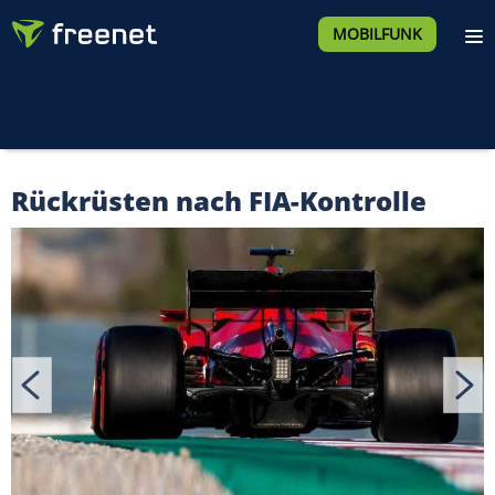
MOBILFUNK
Rückrüsten nach FIA-Kontrolle