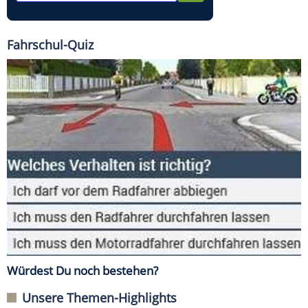
Fahrschul-Quiz
Würdest Du noch bestehen?
Unsere Themen-Highlights