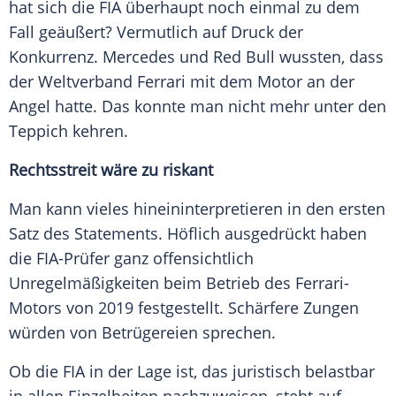
hat sich die FIA überhaupt noch einmal zu dem
Fall geäußert? Vermutlich auf Druck der
Konkurrenz.
Mercedes
und
Red Bull
wussten, dass
der Weltverband
Ferrari
mit dem Motor an der
Angel hatte. Das konnte man nicht mehr unter den
Teppich kehren.
Rechtsstreit wäre zu riskant
Man kann vieles hineininterpretieren in den ersten
Satz des Statements. Höflich ausgedrückt haben
die FIA-Prüfer ganz offensichtlich
Unregelmäßigkeiten beim Betrieb des Ferrari-
Motors von 2019 festgestellt.
Schärfere
Zungen
würden von Betrügereien sprechen.
Ob die FIA in der Lage ist, das juristisch belastbar