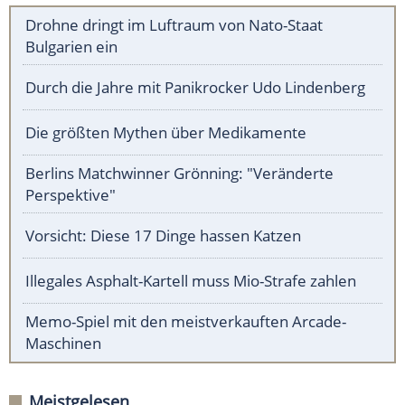
Drohne dringt im Luftraum von Nato-Staat
Bulgarien ein
Durch die Jahre mit Panikrocker Udo Lindenberg
Die größten Mythen über Medikamente
Berlins Matchwinner Grönning: "Veränderte
Perspektive"
Vorsicht: Diese 17 Dinge hassen Katzen
Illegales Asphalt-Kartell muss Mio-Strafe zahlen
Memo-Spiel mit den meistverkauften Arcade-
Maschinen
Meistgelesen