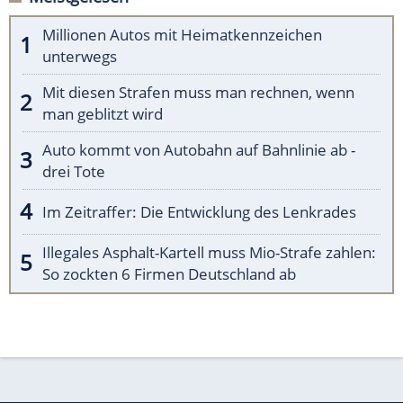
Millionen Autos mit Heimatkennzeichen
unterwegs
Mit diesen Strafen muss man rechnen, wenn
man geblitzt wird
Auto kommt von Autobahn auf Bahnlinie ab -
drei Tote
Im Zeitraffer: Die Entwicklung des Lenkrades
Illegales Asphalt-Kartell muss Mio-Strafe zahlen:
So zockten 6 Firmen Deutschland ab