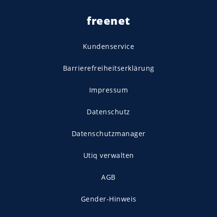
freenet
Kundenservice
Barrierefreiheitserklärung
Impressum
Datenschutz
Datenschutzmanager
Utiq verwalten
AGB
Gender-Hinweis