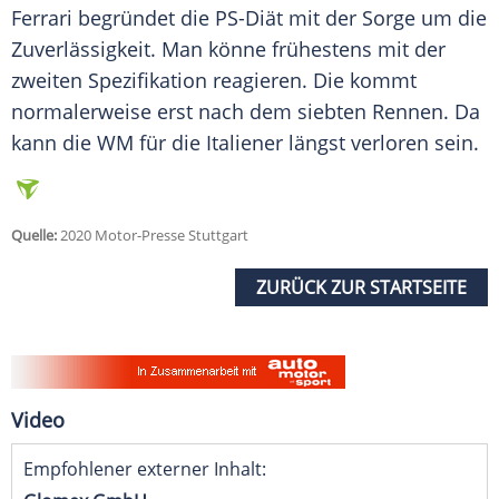
Ferrari begründet die PS-Diät mit der Sorge um die
Zuverlässigkeit
. Man könne frühestens mit der
zweiten
Spezifikation
reagieren. Die kommt
normalerweise erst nach dem siebten Rennen. Da
kann die WM für die Italiener längst verloren sein.
Quelle:
2020 Motor-Presse Stuttgart
ZURÜCK ZUR STARTSEITE
Video
Empfohlener externer Inhalt: