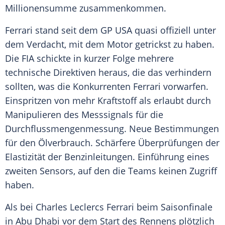
Millionensumme
zusammenkommen.
Ferrari stand seit dem GP USA quasi offiziell unter
dem Verdacht, mit dem Motor getrickst zu haben.
Die FIA schickte in kurzer Folge mehrere
technische Direktiven heraus, die das verhindern
sollten, was die Konkurrenten
Ferrari
vorwarfen.
Einspritzen von mehr Kraftstoff als erlaubt durch
Manipulieren des Messsignals für die
Durchflussmengenmessung. Neue Bestimmungen
für den Ölverbrauch.
Schärfere
Überprüfungen der
Elastizität der Benzinleitungen. Einführung eines
zweiten Sensors, auf den die Teams keinen Zugriff
haben.
Als bei Charles Leclercs
Ferrari
beim Saisonfinale
in
Abu Dhabi
vor dem Start des Rennens plötzlich