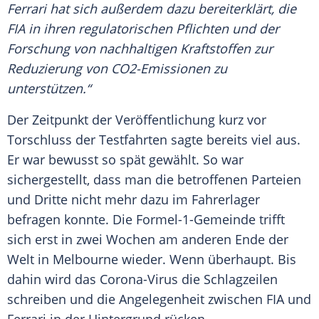
Ferrari
hat sich außerdem dazu bereiterklärt, die
FIA in ihren regulatorischen Pflichten und der
Forschung von nachhaltigen Kraftstoffen zur
Reduzierung von CO2-Emissionen zu
unterstützen.“
Der Zeitpunkt der
Veröffentlichung
kurz vor
Torschluss der Testfahrten sagte bereits viel aus.
Er war bewusst so spät gewählt. So war
sichergestellt, dass man die betroffenen Parteien
und Dritte nicht mehr dazu im Fahrerlager
befragen konnte. Die Formel-1-Gemeinde trifft
sich erst in zwei Wochen am anderen Ende der
Welt in
Melbourne
wieder. Wenn überhaupt. Bis
dahin wird das Corona-Virus die Schlagzeilen
schreiben und die
Angelegenheit
zwischen FIA und