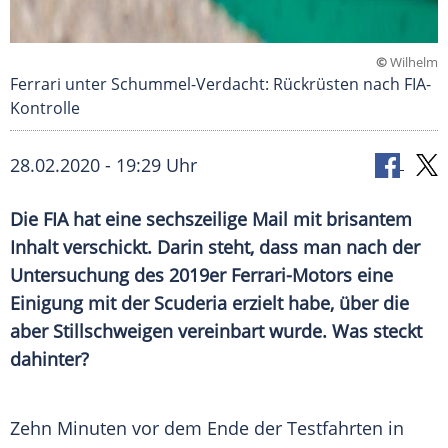
©
Wilhelm
Ferrari unter Schummel-Verdacht: Rückrüsten nach FIA-
Kontrolle
28.02.2020 - 19:29 Uhr
Die FIA hat eine sechszeilige Mail mit brisantem
Inhalt verschickt. Darin steht, dass man nach der
Untersuchung des 2019er Ferrari-Motors eine
Einigung mit der
Scuderia
erzielt habe, über die
aber Stillschweigen vereinbart wurde. Was steckt
dahinter?
Zehn Minuten vor dem Ende der Testfahrten in