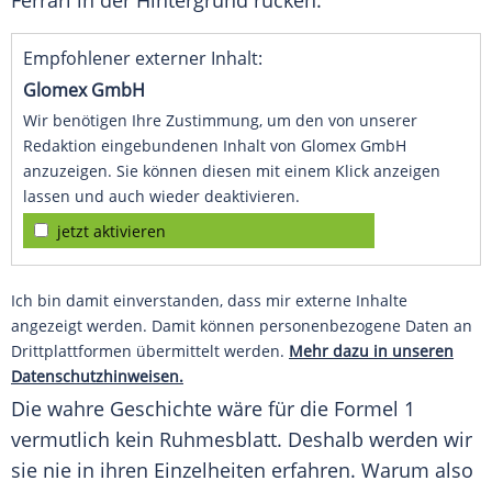
Ferrari
in der Hintergrund rücken.
Empfohlener externer Inhalt:
Glomex GmbH
Wir benötigen Ihre Zustimmung, um den von unserer
Redaktion eingebundenen Inhalt von Glomex GmbH
anzuzeigen. Sie können diesen mit einem Klick anzeigen
lassen und auch wieder deaktivieren.
jetzt aktivieren
Ich bin damit einverstanden, dass mir externe Inhalte
angezeigt werden. Damit können personenbezogene Daten an
Drittplattformen übermittelt werden.
Mehr dazu in unseren
Datenschutzhinweisen.
Die wahre Geschichte wäre für die
Formel 1
vermutlich kein Ruhmesblatt. Deshalb werden wir
sie nie in ihren Einzelheiten erfahren. Warum also