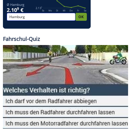
Fahrschul-Quiz