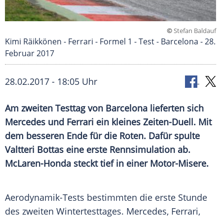
©
Stefan Baldauf
Kimi Räikkönen - Ferrari - Formel 1 - Test - Barcelona - 28.
Februar 2017
28.02.2017 - 18:05 Uhr
Am zweiten Testtag von Barcelona lieferten sich
Mercedes und Ferrari ein kleines Zeiten-Duell. Mit
dem besseren Ende für die Roten. Dafür spulte
Valtteri Bottas eine erste Rennsimulation ab.
McLaren-Honda steckt tief in einer Motor-Misere.
Aerodynamik-Tests bestimmten die erste Stunde
des zweiten
Wintertesttages
.
Mercedes
,
Ferrari
,