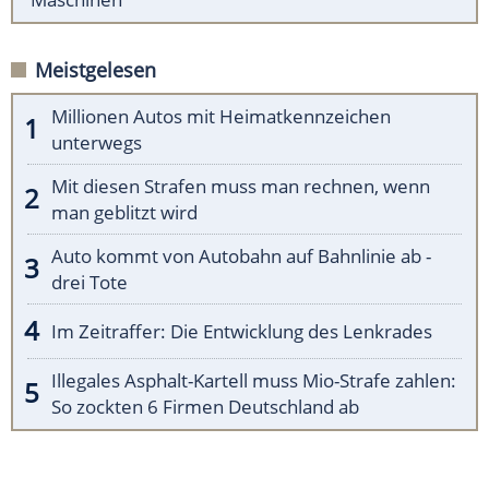
Meistgelesen
Millionen Autos mit Heimatkennzeichen
unterwegs
Mit diesen Strafen muss man rechnen, wenn
man geblitzt wird
Auto kommt von Autobahn auf Bahnlinie ab -
drei Tote
Im Zeitraffer: Die Entwicklung des Lenkrades
Illegales Asphalt-Kartell muss Mio-Strafe zahlen:
So zockten 6 Firmen Deutschland ab