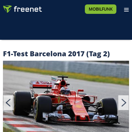
MOBILFUNK
F1-Test Barcelona 2017 (Tag 2)