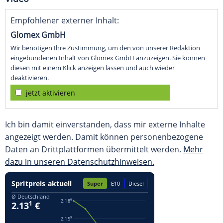
Empfohlener externer Inhalt:
Glomex GmbH
Wir benötigen Ihre Zustimmung, um den von unserer Redaktion
eingebundenen Inhalt von Glomex GmbH anzuzeigen. Sie können
diesen mit einem Klick anzeigen lassen und auch wieder
deaktivieren.
jetzt aktivieren
Ich bin damit einverstanden, dass mir externe Inhalte
angezeigt werden. Damit können personenbezogene
Daten an Drittplattformen übermittelt werden.
Mehr
dazu in unseren Datenschutzhinweisen.