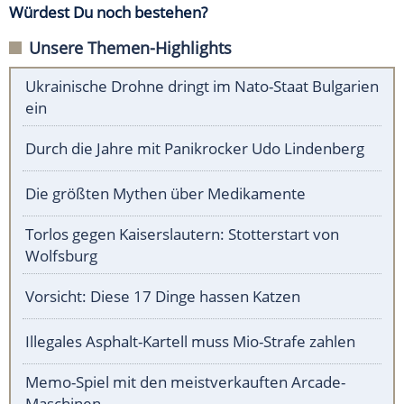
Würdest Du noch bestehen?
Unsere Themen-Highlights
Ukrainische Drohne dringt im Nato-Staat Bulgarien
ein
Durch die Jahre mit Panikrocker Udo Lindenberg
Die größten Mythen über Medikamente
Torlos gegen Kaiserslautern: Stotterstart von
Wolfsburg
Vorsicht: Diese 17 Dinge hassen Katzen
Illegales Asphalt-Kartell muss Mio-Strafe zahlen
Memo-Spiel mit den meistverkauften Arcade-
Maschinen