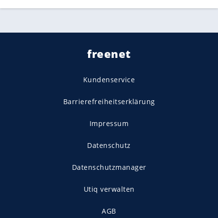
freenet
Kundenservice
Barrierefreiheitserklärung
Impressum
Datenschutz
Datenschutzmanager
Utiq verwalten
AGB