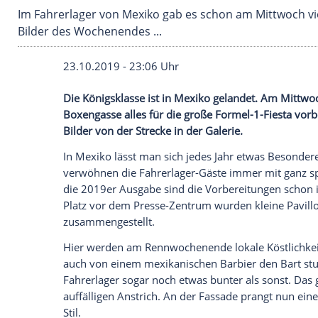
Im Fahrerlager von Mexiko gab es schon am Mi
Bilder des Wochenendes ...
23.10.2019 - 23:06 Uhr
Die
Königsklasse
ist in
Mexiko
gelandet.
Boxengasse
alles für die große Formel-1-
Bilder von der Strecke in der Galerie.