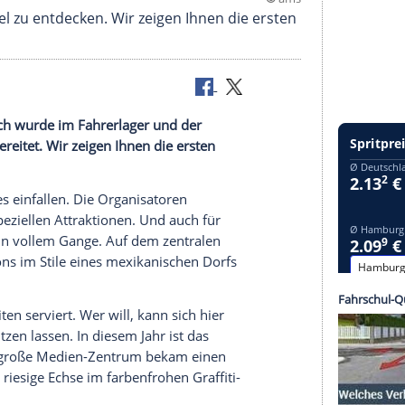
ttwoch viel zu entdecken. Wir zeigen Ihnen die e
 Am Mittwoch wurde im
Fahrerlager
und der
Fiesta vorbereitet. Wir zeigen Ihnen die ersten