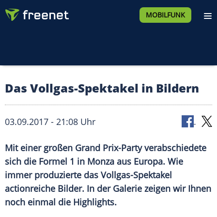
MOBILFUNK
Das Vollgas-Spektakel in Bildern
03.09.2017 - 21:08 Uhr
Mit einer großen Grand Prix-Party verabschiedete
sich die
Formel 1
in
Monza
aus
Europa
. Wie
immer produzierte das Vollgas-Spektakel
actionreiche Bilder. In der Galerie zeigen wir Ihnen
noch einmal die Highlights.