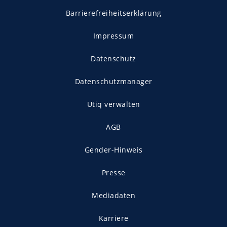
Barrierefreiheitserklärung
Impressum
Datenschutz
Datenschutzmanager
Utiq verwalten
AGB
Gender-Hinweis
Presse
Mediadaten
Karriere