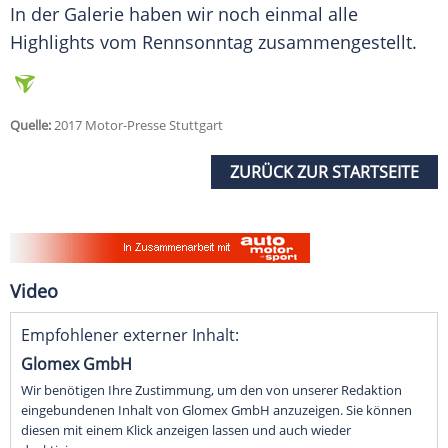
In der Galerie haben wir noch einmal alle
Highlights vom
Rennsonntag
zusammengestellt.
Quelle:
2017 Motor-Presse Stuttgart
ZURÜCK ZUR STARTSEITE
Video
Empfohlener externer Inhalt:
Glomex GmbH
Wir benötigen Ihre Zustimmung, um den von unserer Redaktion
eingebundenen Inhalt von Glomex GmbH anzuzeigen. Sie können
diesen mit einem Klick anzeigen lassen und auch wieder