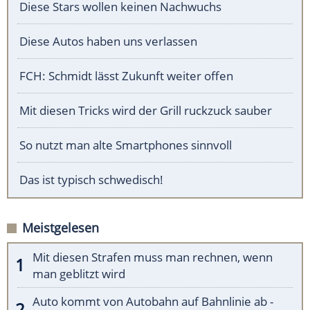
Diese Stars wollen keinen Nachwuchs
Diese Autos haben uns verlassen
FCH: Schmidt lässt Zukunft weiter offen
Mit diesen Tricks wird der Grill ruckzuck sauber
So nutzt man alte Smartphones sinnvoll
Das ist typisch schwedisch!
Meistgelesen
Mit diesen Strafen muss man rechnen, wenn
man geblitzt wird
Auto kommt von Autobahn auf Bahnlinie ab -