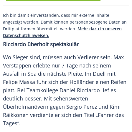
Ich bin damit einverstanden, dass mir externe Inhalte
angezeigt werden. Damit können personenbezogene Daten an
Drittplattformen übermittelt werden.
Mehr dazu in unseren
Datenschutzhinweisen.
Ricciardo
überholt spektakulär
Wo Sieger sind, müssen auch Verlierer sein.
Max
Verstappen
erlebte nur 7 Tage nach seinem
Ausfall in Spa die nächste Pleite. Im Duell mit
Felipe Massa
fuhr sich der
Holländer
einen Reifen
platt. Bei Teamkollege
Daniel Ricciardo
lief es
deutlich besser. Mit sehenswerten
Überholmanövern gegen
Sergio Perez
und
Kimi
Räikkönen
verdiente er sich den Titel „Fahrer des
Tages“.