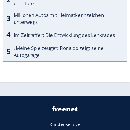
drei Tote
Millionen Autos mit Heimatkennzeichen
unterwegs
Im Zeitraffer: Die Entwicklung des Lenkrades
„Meine Spielzeuge“: Ronaldo zeigt seine
Autogarage
freenet
Kundenservice