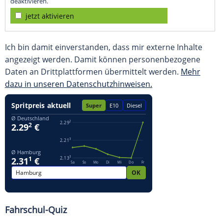
deaktivieren.
jetzt aktivieren
Ich bin damit einverstanden, dass mir externe Inhalte
angezeigt werden. Damit können personenbezogene
Daten an Drittplattformen übermittelt werden.
Mehr
dazu in unseren Datenschutzhinweisen.
Fahrschul-Quiz