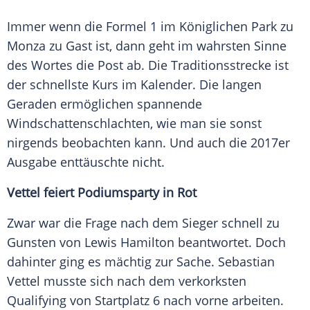
Immer wenn die
Formel 1
im Königlichen Park zu
Monza
zu Gast ist, dann geht im wahrsten Sinne
des Wortes die Post ab. Die
Traditionsstrecke
ist
der schnellste Kurs im
Kalender
. Die langen
Geraden ermöglichen spannende
Windschattenschlachten, wie man sie sonst
nirgends beobachten kann. Und auch die 2017er
Ausgabe enttäuschte nicht.
Vettel
feiert Podiumsparty in Rot
Zwar war die Frage nach dem Sieger schnell zu
Gunsten von
Lewis Hamilton
beantwortet. Doch
dahinter ging es mächtig zur Sache.
Sebastian
Vettel
musste sich nach dem verkorksten
Qualifying
von
Startplatz
6 nach vorne arbeiten.