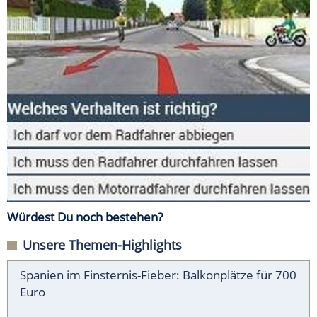
Würdest Du noch bestehen?
Unsere Themen-Highlights
Spanien im Finsternis-Fieber: Balkonplätze für 700
Euro