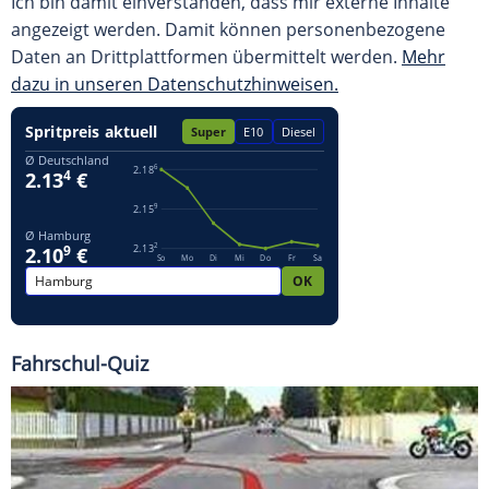
Ich bin damit einverstanden, dass mir externe Inhalte
angezeigt werden. Damit können personenbezogene
Daten an Drittplattformen übermittelt werden.
Mehr
dazu in unseren Datenschutzhinweisen.
Fahrschul-Quiz