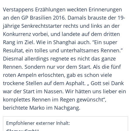
Verstappens Erzählungen weckten Erinnerungen
an den GP
Brasilien
2016. Damals brauste der 19-
jährige
Senkrechtstarter
rechts und links an der
Konkurrenz vorbei, und landete auf dem dritten
Rang
im Ziel. Wie in
Shanghai
auch. “Ein super
Resultat, ein tolles und unterhaltsames Rennen.”
Diesmal allerdings regnete es nicht das ganze
Rennen. Sondern nur vor dem Start. Als die fünf
roten Ampeln erloschten, gab es schon viele
trockene Stellen auf dem
Asphalt
. „ Gott sei Dank
war der Start im Nassen. Wir hätten uns lieber ein
komplettes Rennen im Regen gewünscht“,
berichtete Marko im Nachgang.
Empfohlener externer Inhalt: