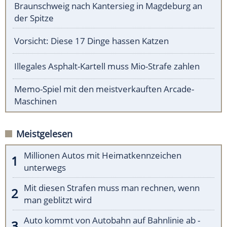
Braunschweig nach Kantersieg in Magdeburg an
der Spitze
Vorsicht: Diese 17 Dinge hassen Katzen
Illegales Asphalt-Kartell muss Mio-Strafe zahlen
Memo-Spiel mit den meistverkauften Arcade-
Maschinen
Meistgelesen
Millionen Autos mit Heimatkennzeichen
unterwegs
Mit diesen Strafen muss man rechnen, wenn
man geblitzt wird
Auto kommt von Autobahn auf Bahnlinie ab -