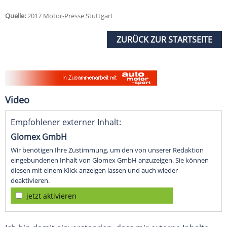
Quelle:
2017 Motor-Presse Stuttgart
ZURÜCK ZUR STARTSEITE
Video
Empfohlener externer Inhalt:
Glomex GmbH
Wir benötigen Ihre Zustimmung, um den von unserer Redaktion
eingebundenen Inhalt von Glomex GmbH anzuzeigen. Sie können
diesen mit einem Klick anzeigen lassen und auch wieder
deaktivieren.
jetzt aktivieren