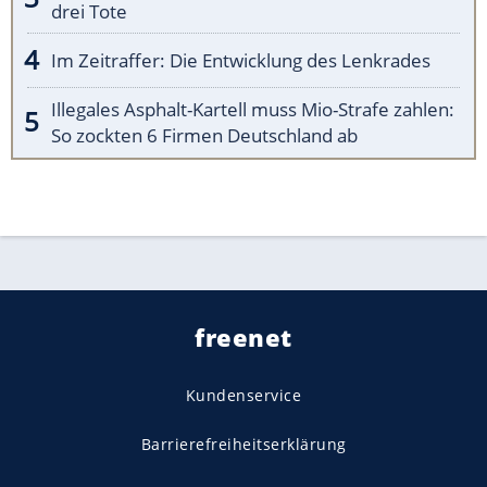
drei Tote
Im Zeitraffer: Die Entwicklung des Lenkrades
Illegales Asphalt-Kartell muss Mio-Strafe zahlen:
So zockten 6 Firmen Deutschland ab
freenet
Kundenservice
Barrierefreiheitserklärung