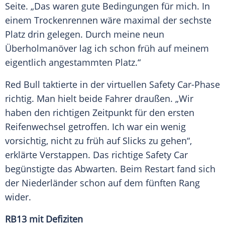
Seite. „Das waren gute Bedingungen für mich. In
einem Trockenrennen wäre maximal der sechste
Platz drin gelegen. Durch meine neun
Überholmanöver
lag ich schon früh auf meinem
eigentlich angestammten Platz.“
Red Bull taktierte in der virtuellen
Safety
Car-Phase
richtig. Man hielt beide Fahrer draußen. „Wir
haben den richtigen Zeitpunkt für den ersten
Reifenwechsel getroffen. Ich war ein wenig
vorsichtig, nicht zu früh auf Slicks zu gehen“,
erklärte
Verstappen
. Das richtige
Safety
Car
begünstigte das Abwarten. Beim Restart fand sich
der Niederländer schon auf dem fünften
Rang
wider.
RB13 mit Defiziten