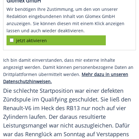
Glomex GmbH
Wir benötigen Ihre Zustimmung, um den von unserer
Redaktion eingebundenen Inhalt von Glomex GmbH
anzuzeigen. Sie können diesen mit einem Klick anzeigen
lassen und auch wieder deaktivieren.
jetzt aktivieren
Ich bin damit einverstanden, dass mir externe Inhalte
angezeigt werden. Damit können personenbezogene Daten an
Drittplattformen übermittelt werden.
Mehr dazu in unseren
Datenschutzhinweisen.
Die schlechte Startposition war einer defekten
Zündspule im Qualifying geschuldet. Sie ließ den
Renault-V6 im Heck des RB13 nur noch auf vier
Zylindern laufen. Der daraus resultierte
Leistungsmangel war nicht auszugleichen. Dafür
war das Rennglück am Sonntag auf Verstappens