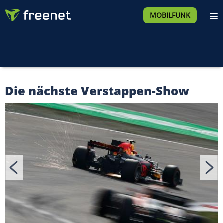
MOBILFUNK
Die nächste Verstappen-Show