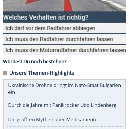
Würdest Du noch bestehen?
Unsere Themen-Highlights
Ukrainische Drohne dringt im Nato-Staat Bulgarien
ein
Durch die Jahre mit Panikrocker Udo Lindenberg
Die größten Mythen über Medikamente