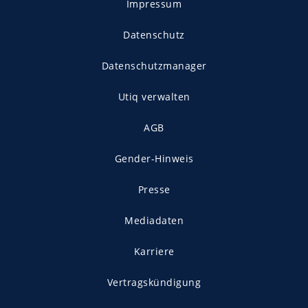
Impressum
Datenschutz
Datenschutzmanager
Utiq verwalten
AGB
Gender-Hinweis
Presse
Mediadaten
Karriere
Vertragskündigung