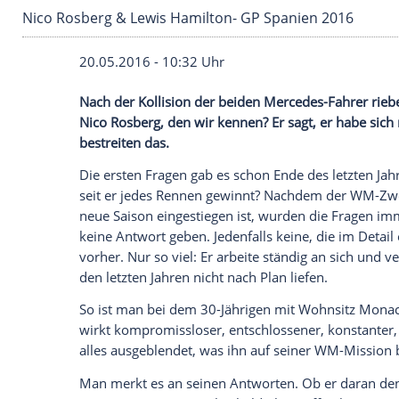
Nico Rosberg & Lewis Hamilton- GP Spanien 
20.05.2016 - 10:32 Uhr
Nach der Kollision der beiden Mercedes-F
Nico Rosberg, den wir kennen? Er sagt, e
bestreiten das.
Die ersten Fragen gab es schon Ende des
seit er jedes Rennen gewinnt? Nachdem 